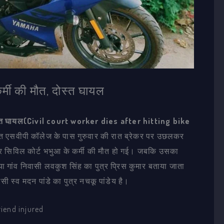
र्मी की मौत, दोस्त घायल
, दोस्त घायल(Civil court worker dies after hitting bike
 एसवीपी कॉलेज के पास गुरुवार की रात ब्रेकर पर उछलकर
वार सिविल कोर्ट भभुआ के कर्मी की मौत हो गई। जबकि उसका
या गांव निवासी लवकुश सिंह का पुत्र प्रिस कुमार बताया जाता
सी स्व मदन पांडे का पुत्र नचकू पांडेय है।
riend injured