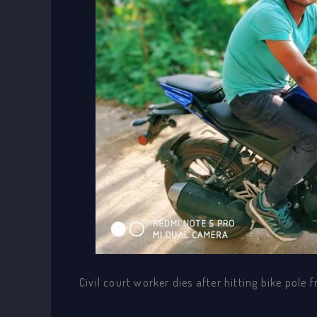
Civil court worker dies after hitting bike pole f