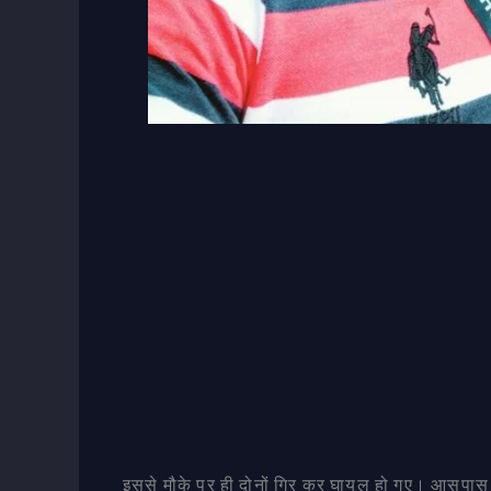
इससे मौके पर ही दोनों गिर कर घायल हो गए। आसपास 