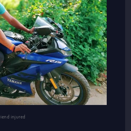
riend injured