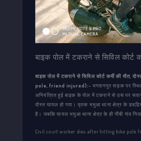
बाइक पोल में टकराने से सिविल कोर्ट क
बाइक पोल में टकराने से सिविल कोर्ट कर्मी की मौत
pole, friend injured):-
भगवानपुर सड़क पर स्थित
अनियंत्रित हुई बाइक के पोल में टकराने से उस पर स
दोस्त घायल हो गया। मृतक भभुआ थाना क्षेत्र के डबढि़
है। जबकि घायल भभुआ थाना क्षेत्र के ही नींबी गांव निवा
Civil court worker dies after hitting bike pole f