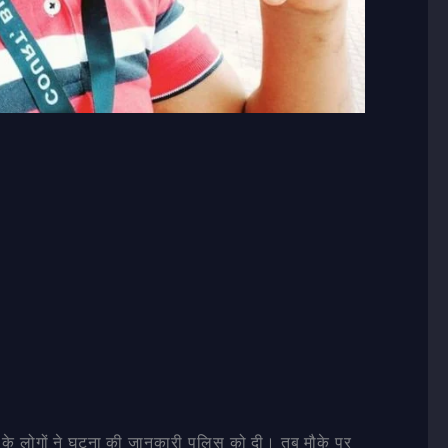
के लोगों ने घटना की जानकारी पुलिस को दी। तब मौके पर