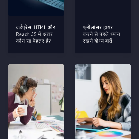
वर्डप्रेस, HTML और
फ्रीलांसर हायर
React JS में अंतर:
करने से पहले ध्यान
कौन सा बेहतर है?
रखने योग्य बातें