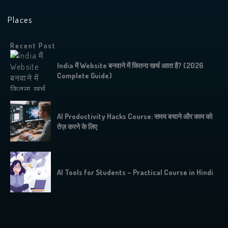
Places
Recent Post
India में Website बनवाने में कितना खर्च आता है? (2026
Complete Guide)
AI Productivity Hacks Course: समय बचाने और काम को
तेज़ करने के लिए
AI Tools for Students – Practical Course in Hindi