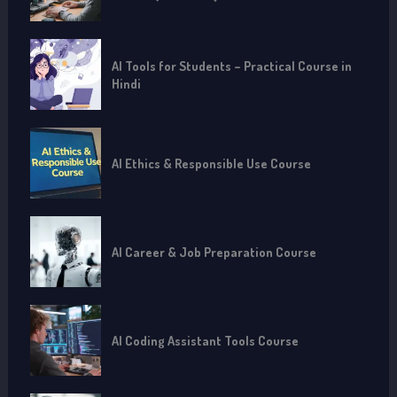
AI Tools for Students – Practical Course in
Hindi
AI Ethics & Responsible Use Course
AI Career & Job Preparation Course
AI Coding Assistant Tools Course