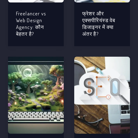
Freelancer vs
फ्रेशर और
Web Design
एक्सपीरियंस्ड वेब
Agency: कौन
डिजाइनर में क्या
बेहतर है?
अंतर है?