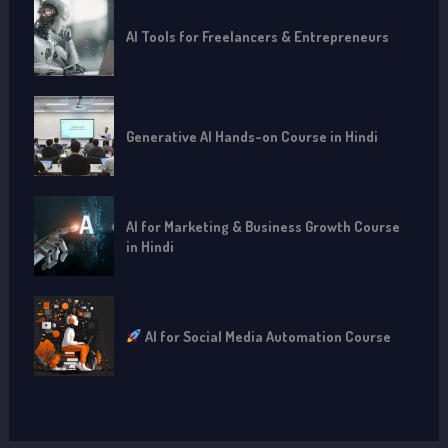
AI Tools for Freelancers & Entrepreneurs
Generative AI Hands-on Course in Hindi
AI for Marketing & Business Growth Course
in Hindi
AI for Social Media Automation Course