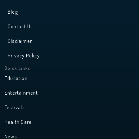
Blog
Contact Us
Disclaimer
Privacy Policy
Quick Links
Education
Entertainment
Festivals
Health Care
News