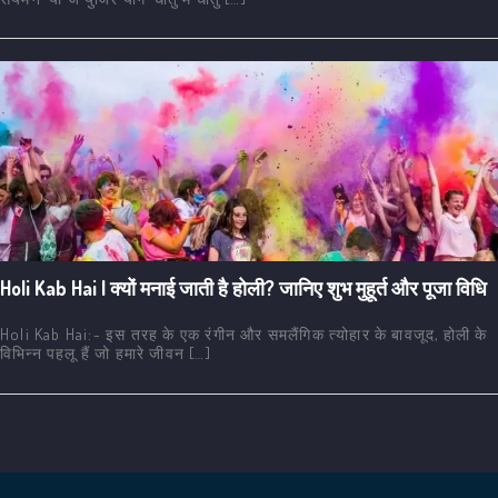
Holi Kab Hai | क्यों मनाई जाती है होली? जानिए शुभ मुहूर्त और पूजा विधि
Holi Kab Hai:- इस तरह के एक रंगीन और समलैंगिक त्योहार के बावजूद, होली के
विभिन्न पहलू हैं जो हमारे जीवन […]