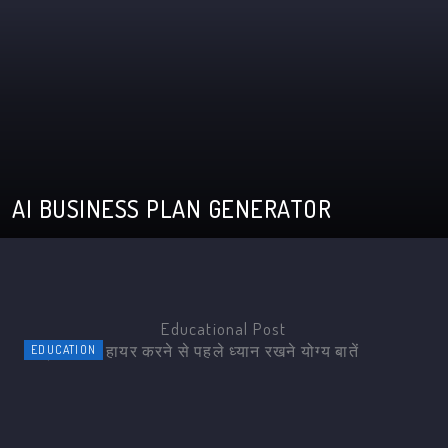
AI BUSINESS PLAN GENERATOR
Educational Post
EDUCATION