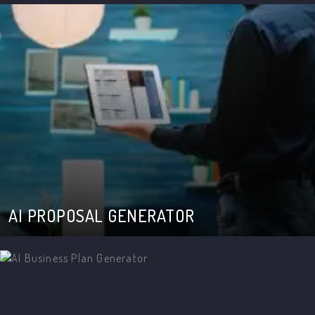
AI PROPOSAL GENERATOR