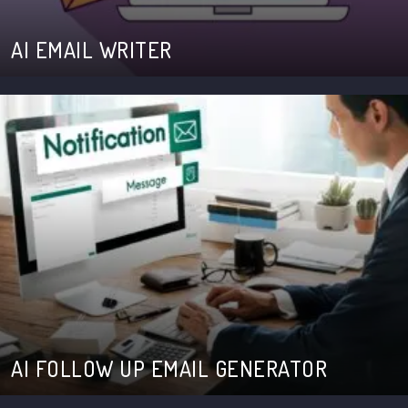
AI EMAIL WRITER
AI FOLLOW UP EMAIL GENERATOR