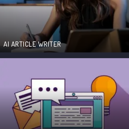
AI ARTICLE WRITER