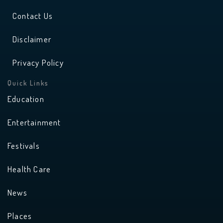
Contact Us
Disclaimer
Privacy Policy
Quick Links
Education
Entertainment
Festivals
Health Care
News
Places