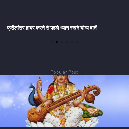
फ्रीलांसर हायर करने से पहले ध्यान रखने योग्य बातें
Popular Post