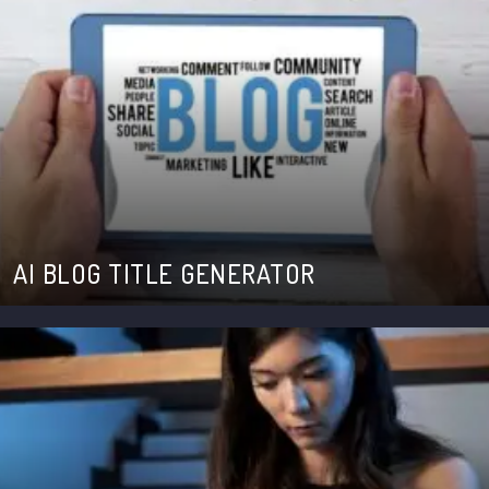
AI BLOG TITLE GENERATOR