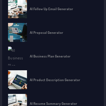
AI Follow Up Email Generator
AI Proposal Generator
AI Business Plan Generator
AI Product Description Generator
AI Resume Summary Generator