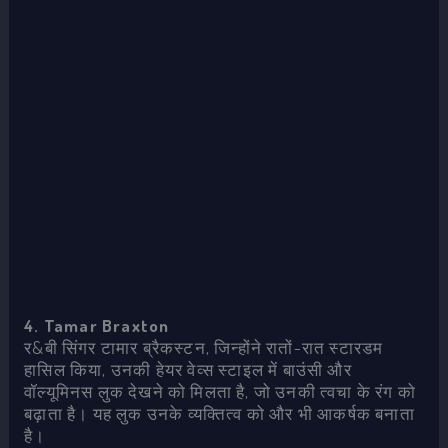
4. Tamar Braxton
र&बी सिंगर टामार ब्रैकस्टन, जिन्होंने रातों-रात स्टारडम
हासिल किया, उनकी हेयर वेव्स स्टाइल में बाउंसी और
वॉल्यूमिनस लुक देखने को मिलता है, जो उनकी त्वचा के रंग को
बढ़ाता है। यह लुक उनके व्यक्तित्व को और भी आकर्षक बनाता
है।