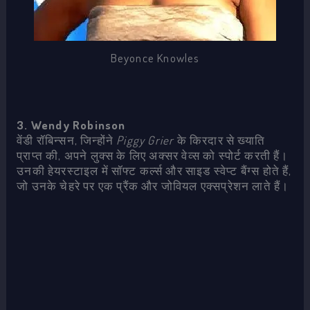
Beyonce Knowles
3. Wendy Robinson
वेंडी रॉबिन्सन, जिन्होंने
Piggy Grier
के किरदार से ख्याति
प्राप्त की, अपने लुक्स के लिए अक्सर वेव्स को स्पोर्ट करती हैं।
उनकी हेयरस्टाइल में सॉफ्ट कर्ल्स और साइड स्वेप्ट बैंग्स होते हैं,
जो उनके चेहरे पर एक प्रैंक और जोवियल एक्सप्रेशन लाते हैं।