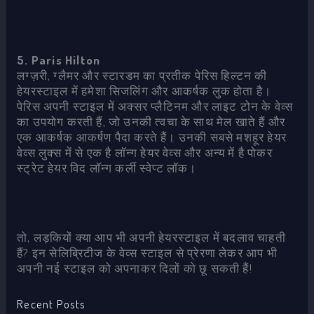
5. Paris Hilton
लग्ज़री, ग्लैमर और स्टारडम का प्रतीक पेरिस हिल्टन की
हेयरस्टाइल में हमेशा सिजलिंग और आकर्षक लुक होता है।
पेरिस अपनी स्टाइल में अक्सर प्लैटिनम और लाइट टोन के वेव्स
का उपयोग करती हैं, जो उनकी त्वचा के साथ मेल खाते हैं और
एक आकर्षक आकर्षण पैदा करते हैं। उनकी सबसे मशहूर हेयर
वेव्स लुक्स में से एक है लॉन्ग हेयर वेव्स और अन्य में है पोकर
स्ट्रेट हेयर विद लॉन्ग कर्ली स्वेप्ट लॉक।
तो, लड़कियों क्या आप भी अपनी हेयरस्टाइल में बदलाव चाहती
हैं? इन सेलिब्रिटीज के वेव्स स्टाइल से प्रेरणा लेकर आप भी
अपनी नई स्टाइल को अपनाकर दिलों को छू सकती हैं!
Recent Posts