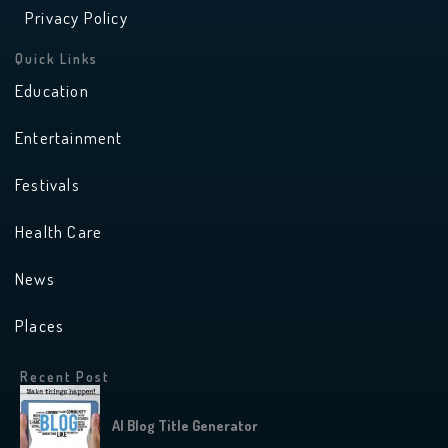
Privacy Policy
Quick Links
Education
Entertainment
Festivals
Health Care
News
Places
Recent Post
AI Blog Title Generator