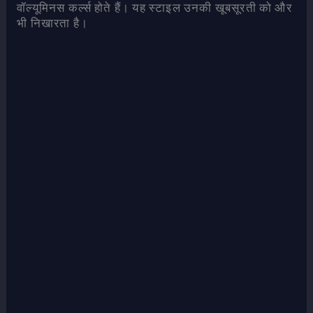
वॉल्यूमिनस कर्ल्स होते हैं। यह स्टाइल उनकी खूबसूरती को और
भी निखारता है।