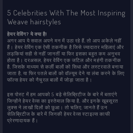
5 Celebrities With The Most Inspiring
Weave hairstyles
हेयर वेविंग? ये क्या है!
अगर आप ये सवाल अपने मन में उठा रहे हैं, तो आप अकेले नहीं
हैं। हेयर वेविंग एक ऐसी तकनीक है जिसे ज्यादातर महिलाएं और
लड़कियां सही से नहीं जानतीं या फिर इसका बहुत कम अनुभव
होता है। दरअसल, हेयर वेविंग एक जटिल और महंगी तकनीक
है, जिसके माध्यम से कर्ली बालों को सिधा और लस्टरवाले बनाया
जाता है, या फिर पतले बालों को वॉल्यूम देने या लंबा करने के लिए
फॉल्स हेयर को नैचुरल बालों में जोड़ा जाता है।
इस पोस्ट में हम आपको 5 बड़े सेलिब्रिटीज के बारे में बताएंगे
जिन्होंने हेयर वेव्स का इस्तेमाल किया है, और इनके खूबसूरत
लुक्स ने लाखों दिलों को छुआ। तो चलिए, जानते हैं उन
सेलिब्रिटीज के बारे में जिनकी हेयर वेव्स स्टाइल्स काफी
प्रेरणादायक हैं।