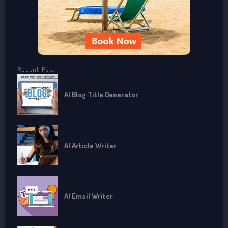
Recent Post
AI Blog Title Generator
AI Article Writer
AI Email Writer