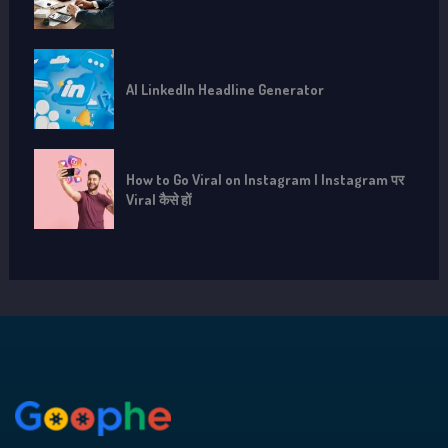
AI LinkedIn Headline Generator
How to Go Viral on Instagram | Instagram पर
Viral कैसे हों