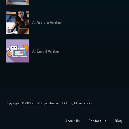
AI Article Writer
AI Email Writer
Copyright © 2018-2026, goophe.com | All right Reserved.
About Us
Contact Us
Blog