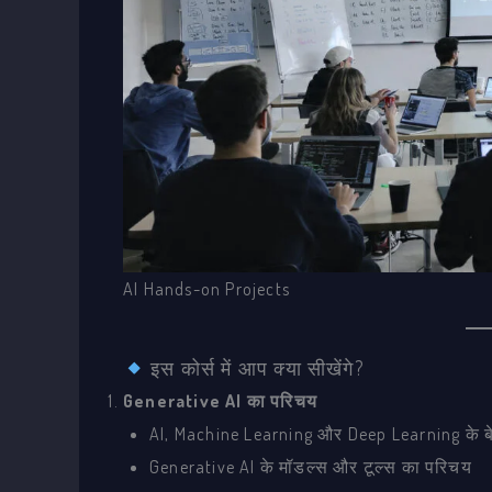
AI Hands-on Projects
इस कोर्स में आप क्या सीखेंगे?
Generative AI का परिचय
AI, Machine Learning और Deep Learning के बे
Generative AI के मॉडल्स और टूल्स का परिचय