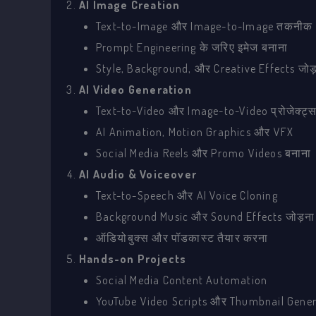
AI Image Creation
Text-to-Image और Image-to-Image तकनीक
Prompt Engineering के जरिए इमेज बनाना
Style, Background, और Creative Effects जोड
AI Video Generation
Text-to-Video और Image-to-Video प्रोजेक्ट्
AI Animation, Motion Graphics और VFX
Social Media Reels और Promo Videos बनाना
AI Audio & Voiceover
Text-to-Speech और AI Voice Cloning
Background Music और Sound Effects जोड़ना
ऑडियोबुक्स और पॉडकास्ट तैयार करना
Hands-on Projects
Social Media Content Automation
YouTube Video Scripts और Thumbnail Gener