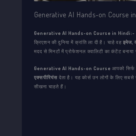
Generative AI Hands-on Course in
Generative AI Hands-on Course in Hindi:-
क्रिएशन की दुनिया में क्रांति ला दी है। चाहे वह
इमेज, 
मदद से मिनटों में प्रोफेशनल क्वालिटी का कंटेंट बनाय
Generative AI Hands-on Course
आपको सिर्फ थ
एक्सपीरियंस
देता है। यह कोर्स उन लोगों के लिए सबसे
सीखना चाहते हैं।