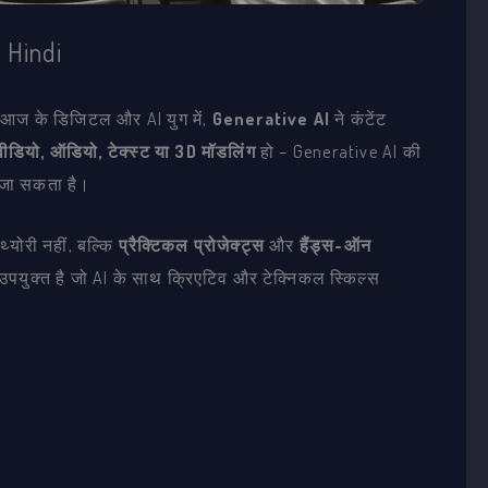
 Hindi
आज के डिजिटल और AI युग में,
Generative AI
ने कंटेंट
वीडियो, ऑडियो, टेक्स्ट या 3D मॉडलिंग
हो – Generative AI की
ा जा सकता है।
्योरी नहीं, बल्कि
प्रैक्टिकल प्रोजेक्ट्स
और
हैंड्स-ऑन
 उपयुक्त है जो AI के साथ क्रिएटिव और टेक्निकल स्किल्स