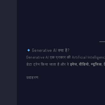
Generative AI क्या है?
Generative AI एक प्रकार की Artificial Intelligenc
डेटा ट्रेन किया जाता है और वे
इमेज, वीडियो, म्यूजिक, ट
उदाहरण: