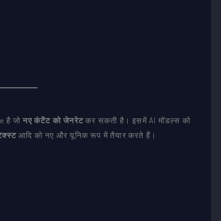
e है जो
नए कंटेंट को जेनरेट
कर सकती है। इसमें AI मॉडल्स को
ेक्स्ट
आदि को नए और यूनिक रूप में तैयार करते हैं।