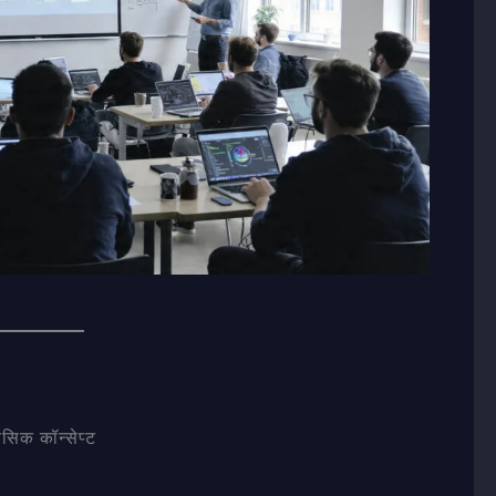
सिक कॉन्सेप्ट