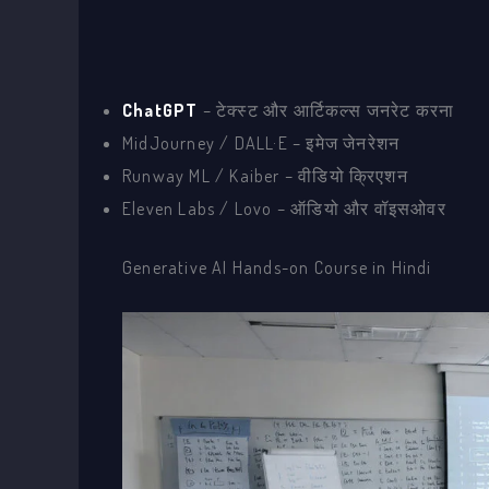
ChatGPT
– टेक्स्ट और आर्टिकल्स जनरेट करना
MidJourney / DALL·E – इमेज जेनरेशन
Runway ML / Kaiber – वीडियो क्रिएशन
Eleven Labs / Lovo – ऑडियो और वॉइसओवर
Generative AI Hands-on Course in Hindi