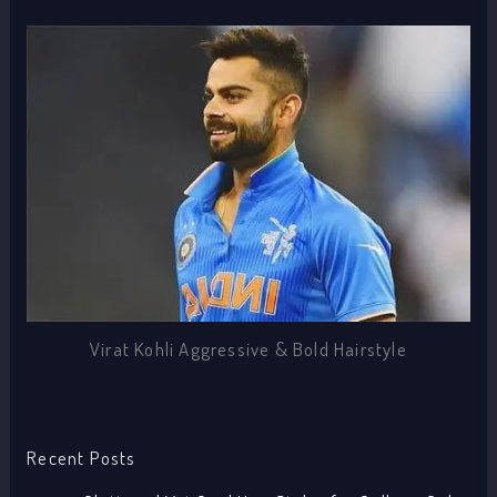
Virat Kohli Aggressive & Bold Hairstyle
Recent Posts