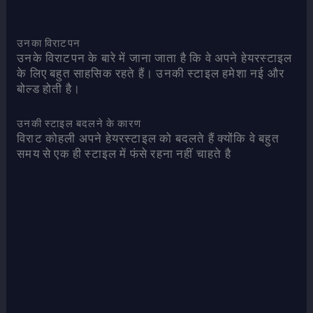
उनका विराटपन
उनके विराटपन के बारे में जाना जाता है कि वे अपने हेयरस्टाइल
के लिए बहुत साहसिक रहते हैं। उनकी स्टाइल हमेशा नई और
बोल्ड होती है।
उनकी स्टाइल बदलने के कारण
विराट कोहली अपने हेयरस्टाइल को बदलते हैं क्योंकि वे बहुत
समय से एक ही स्टाइल में फंसे रहना नहीं चाहते है