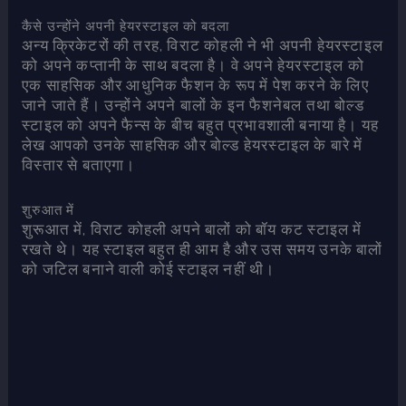
कैसे उन्होंने अपनी हेयरस्टाइल को बदला
अन्य क्रिकेटरों की तरह, विराट कोहली ने भी अपनी हेयरस्टाइल
को अपने कप्तानी के साथ बदला है। वे अपने हेयरस्टाइल को
एक साहसिक और आधुनिक फैशन के रूप में पेश करने के लिए
जाने जाते हैं। उन्होंने अपने बालों के इन फैशनेबल तथा बोल्ड
स्टाइल को अपने फैन्स के बीच बहुत प्रभावशाली बनाया है। यह
लेख आपको उनके साहसिक और बोल्ड हेयरस्टाइल के बारे में
विस्तार से बताएगा।
शुरुआत में
शुरूआत में, विराट कोहली अपने बालों को बॉय कट स्टाइल में
रखते थे। यह स्टाइल बहुत ही आम है और उस समय उनके बालों
को जटिल बनाने वाली कोई स्टाइल नहीं थी।