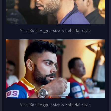
Virat Kohli Aggressive & Bold Hairstyle
Virat Kohli Aggressive & Bold Hairstyle