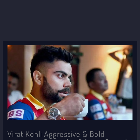
Virat Kohli Aggressive & Bold