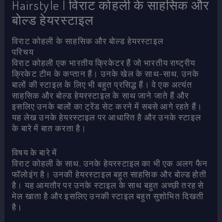
Hairstyle | विराट कोहली के साहसिक और
बोल्ड हेयरस्टाइल
विराट कोहली के साहसिक और बोल्ड हेयरस्टाइल
परिचय
विराट कोहली एक भारतीय क्रिकेटर हैं जो भारतीय राष्ट्रीय
क्रिकेट टीम के कप्तान हैं। उनके खेल के साथ-साथ, उनके
बालों की स्टाइल के लिए भी बहुत प्रसिद्ध हैं। वे एक अत्यंत
साहसिक और बोल्ड हेयरस्टाइल के साथ जाने जाते हैं और
इसलिए उनके बालों का ट्रेंड सेट करने में सबसे आगे रहते हैं।
यह लेख उनके हेयरस्टाइल पर आधारित है और उनके स्टाइल
के बारे में बात करता है।
विषय के बारे में
विराट कोहली के साथ, उनके हेयरस्टाइल का भी एक अलग फैन
फॉलोइंग है। उनकी हेयरस्टाइल बहुत साहसिक और बोल्ड होती
है। यह आमतौर पर उनके स्टाइल के साथ बहुत अच्छी तरह से
मेल खाता है और इसलिए उनकी स्टाइल बहुत सुशोभित दिखती
है।