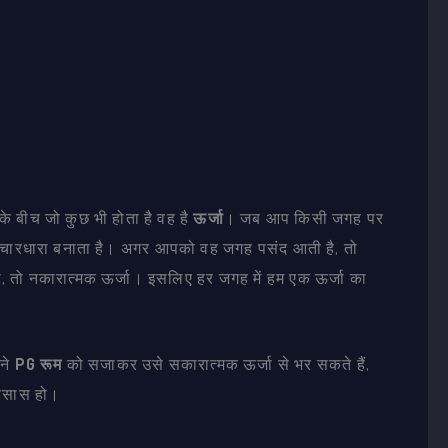
 बीच जो कुछ भी होता है वह है
ऊर्जा
। जब आप किसी जगह पर
 विचारधारा बनाता है। अगर आपको वह जगह पसंद आती है, तो
ी, तो नकारात्मक ऊर्जा। इसलिए हर जगह में हम एक ऊर्जा का
पने
PG रूम
को सजाकर उसे सकारात्मक ऊर्जा से भर सकते हैं,
अहसास हो।