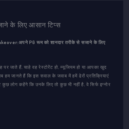
ाने के लिए आसान टिप्स
ver:अपने PG रूम को शानदार तरीके से सजाने के लिए
ाते हैं, चाहे वह रेस्टोरेंट हो, म्यूजियम हो या आपका खुद
म जानते हैं कि इस सवाल के जवाब में हमें ढेरों प्रतिक्रियाएं
 कुछ लोग कहेंगे कि उनके लिए तो कुछ भी नहीं है, वे सिर्फ इग्नोर