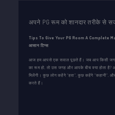
अपने PG रूम को शानदार तरीके से सज
Tips To Give Your PG Room A Complete Makeo
आसान टिप्स
आज हम आपसे एक सवाल पूछते हैं। जब आप किसी जगह पर ज
का रूम हो, तो उस जगह और आपके बीच क्या होता है? अब ह
मिलेंगी। कुछ लोग कहेंगे “हवा”, कुछ कहेंगे “कहानी”, और
करते हैं।