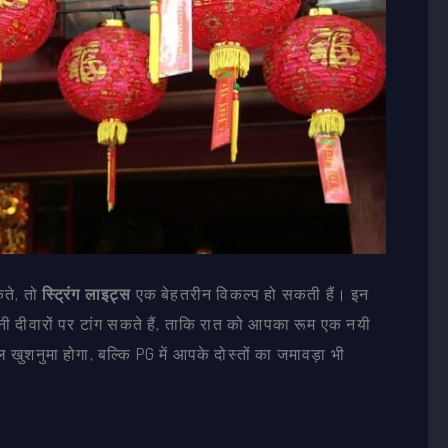
कते, तो
स्ट्रिंग लाइट्स
एक बेहतरीन विकल्प हो सकती हैं। इन
 दीवारों पर टांग सकते हैं, ताकि रात को आपका रूम एक नयी
ुशनुमा होगा, बल्कि PG में आपके दोस्तों का जमावड़ा भी