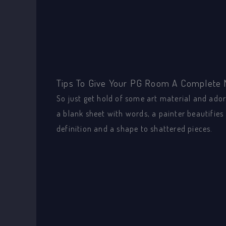
Tips To Give Your PG Room A Complete
So just get hold of some art material and ador
a blank sheet with words, a painter beautifies
definition and a shape to shattered pieces.