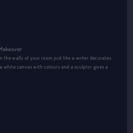
 Makeover
n the walls of your room just like a writer decorates
 a white canvas with colours and a sculptor gives a