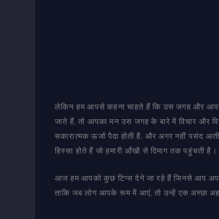
लेकिन हम आपसे कहना चाहते हैं कि उस जगह और आपके
जाते हैं, तो आपका मन उस जगह के बारे में विचार और
सकारात्मक ऊर्जा पैदा होती है, और अगर नहीं पसंद आत
हिस्सा होते हैं जो हमारी आँखों से दिमाग तक पहुंचती है।
आज हम आपको कुछ टिप्स देने जा रहे हैं जिनसे आप अ
ताकि जब लोग आपके रूम में आएं, तो उन्हें एक अच्छा 