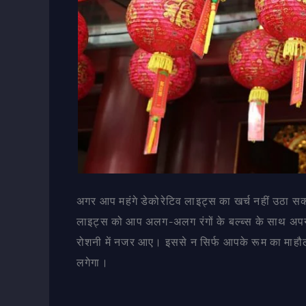
अगर आप महंगे डेकोरेटिव लाइट्स का खर्च नहीं उठा स
लाइट्स को आप अलग-अलग रंगों के बल्ब्स के साथ अपनी
रोशनी में नजर आए। इससे न सिर्फ आपके रूम का माहौल ख
लगेगा।