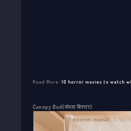
Read More:
10 horror movies to watch w
Canopy Bed(चंदवा बिस्तर)