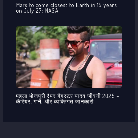
Mars to come closest to Earth in 15 years
on July 27: NASA
पहला भोजपुरी रैपर गैंगस्टर यादव जीवनी 2025 –
कॅरियर, गाने, और व्यक्तिगत जानकारी