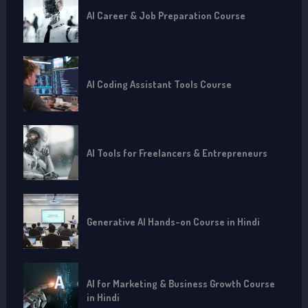
AI Career & Job Preparation Course
AI Coding Assistant Tools Course
AI Tools for Freelancers & Entrepreneurs
Generative AI Hands-on Course in Hindi
AI for Marketing & Business Growth Course
in Hindi