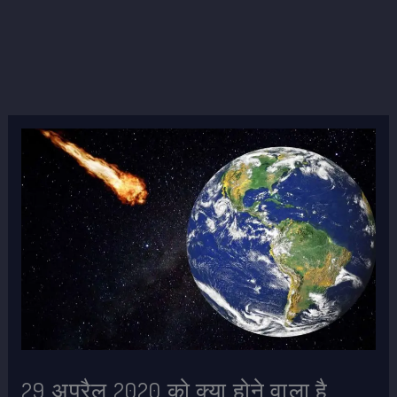
29 अप्रैल 2020 को क्या होने वाला है