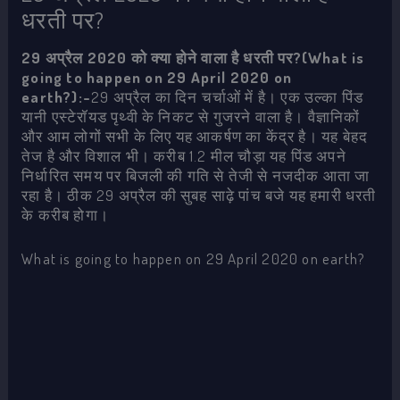
धरती पर?
29 अप्रैल 2020 को क्या होने वाला है धरती पर?(What is
going to happen on 29 April 2020 on
earth?):-
29 अप्रैल का दिन चर्चाओं में है। एक उल्‍का पिंड
यानी एस्‍टेरॉयड पृथ्‍वी के निकट से गुजरने वाला है। वैज्ञानिकों
और आम लोगों सभी के लिए यह आकर्षण का केंद्र है। यह बेहद
तेज है और विशाल भी। करीब 1.2 मील चौड़ा यह पिंड अपने
निर्धारित समय पर बिजली की गति से तेजी से नजदीक आता जा
रहा है। ठीक 29 अप्रैल की सुबह साढ़े पांच बजे यह हमारी धरती
के करीब होगा।
What is going to happen on 29 April 2020 on earth?