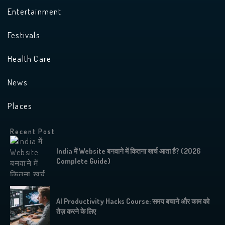
Entertainment
Festivals
Health Care
News
Places
Recent Post
India में Website बनवाने में कितना खर्च आता है? (2026
Complete Guide)
AI Productivity Hacks Course: समय बचाने और काम को
तेज़ करने के लिए