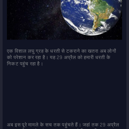
एक विशाल लघु ग्रह के धरती से टकराने का खतरा अब लोगों
को परेशान कर रहा है। यह 29 अप्रैल को हमारी धरती के
निकट पहुंच रहा है।
अब इस पूरे मामले के सच तक पहुंचते हैं। जहां तक 29 अप्रैल