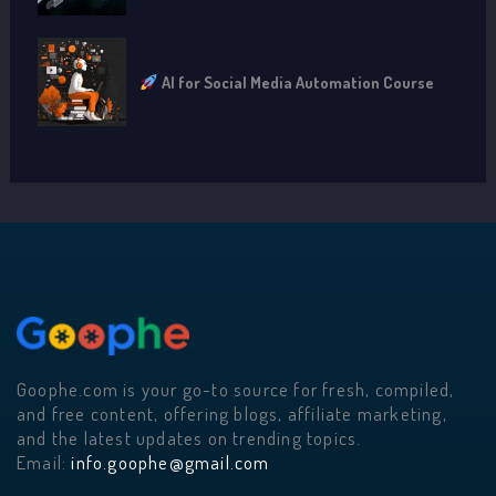
AI for Social Media Automation Course
Goophe.com is your go-to source for fresh, compiled,
and free content, offering blogs, affiliate marketing,
and the latest updates on trending topics.
Email:
info.goophe@gmail.com