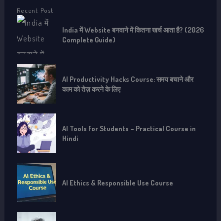
Recent Post
India में Website बनवाने में कितना खर्च आता है? (2026
Complete Guide)
AI Productivity Hacks Course: समय बचाने और
काम को तेज़ करने के लिए
AI Tools for Students – Practical Course in
Hindi
AI Ethics & Responsible Use Course