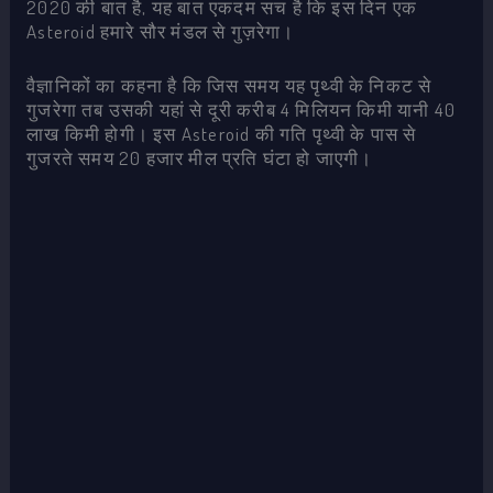
2020 की बात है, यह बात एकदम सच है कि इस दिन एक
Asteroid हमारे सौर मंडल से गुज़रेगा।
वैज्ञानिकों का कहना है कि जिस समय यह पृथ्‍वी के निकट से
गुजरेगा तब उसकी यहां से दूरी करीब 4 मिलियन किमी यानी 40
लाख किमी होगी। इस Asteroid की गति पृथ्‍वी के पास से
गुजरते समय 20 हजार मील प्रति घंटा हो जाएगी।