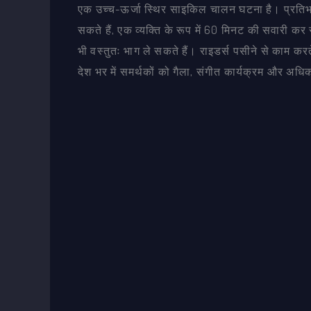
एक उच्च-ऊर्जा स्थिर साइकिल चालन घटना है। प्रतिभाग
सकते हैं, एक व्यक्ति के रूप में 60 मिनट की सवारी कर सक
भी वस्तुतः भाग ले सकते हैं। राइडर्स पसीने से काम क
देश भर में समर्थकों को गैला, संगीत कार्यक्रम और अधि