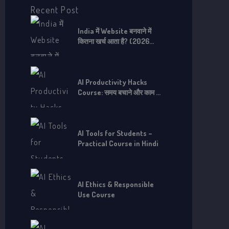
o
Recent Post
r
India में Website बनवाने में
:
कितना खर्च आता है? (2026
Complete Guide)
AI Productivity Hacks
Course: समय बचाने और काम को
तेज़ करने के लिए
AI Tools for Students –
Practical Course in Hindi
AI Ethics & Responsible
Use Course