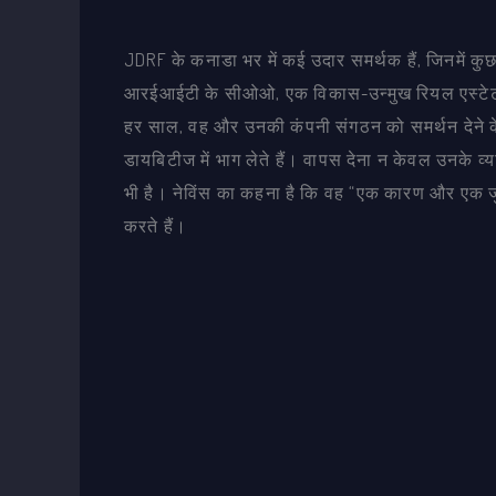
JDRF के कनाडा भर में कई उदार समर्थक हैं, जिनमें कुछ प
आरईआईटी के सीओओ, एक विकास-उन्मुख रियल एस्टेट ट्र
हर साल, वह और उनकी कंपनी संगठन को समर्थन देने के
डायबिटीज में भाग लेते हैं। वापस देना न केवल उनके व्
भी है। नेविंस का कहना है कि वह “एक कारण और एक जुनून
करते हैं।