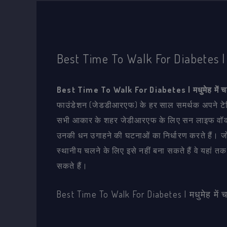
Best Time To Walk For Diabetes | 
Best Time To Walk For Diabetes | मधुमेह में च
फाउंडेशन (जेडडीआरएफ) के हर साल समर्थक अपने टेनिस 
सभी आकार के शहर जेडीआरएफ के लिए सन लाइफ वॉक टू क्योर
उनकी धन उगाहने की घटनाओं का निर्धारण करते हैं। जो ल
स्थानीय चलने के लिए इसे नहीं बना सकते हैं वे यहां त
सकते हैं।
Best Time To Walk For Diabetes | मधुमेह में