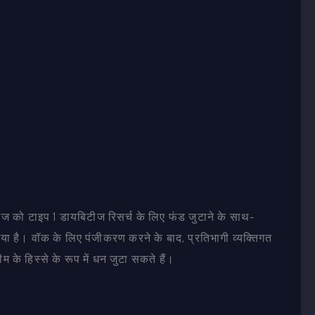
 को टाइप 1 डायबिटीज रिसर्च के लिए फंड जुटाने के साथ-
 गया है। वॉक के लिए पंजीकरण करने के बाद, प्रतिभागी व्यक्तिगत
 के हिस्से के रूप में धन जुटा सकते हैं।