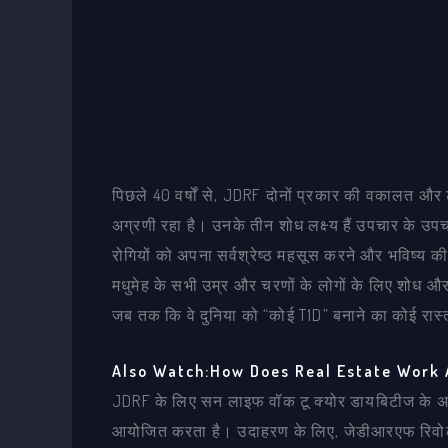
पिछले 40 वर्षों से, JDRF दोनों प्रकार की वकालत और 
अग्रणी रहा है। उनके तीन शोध लक्ष्य हैं उपचार के उप
रोगियों को अपना सर्वश्रेष्ठ महसूस करने और भविष्य की 
मधुमेह के सभी उम्र और चरणों के लोगों के लिए शोध औ
जब तक कि वे दुनिया को “कोई T1D” बनाने का कोई रास्त
Also Watch:How Does Real Estate Work 
JDRF के लिए सन लाइफ वॉक टू क्योर डायबिटीज के अलावा
आयोजित करता है। उदाहरण के लिए, जेडीआरएफ रिवोल्यू