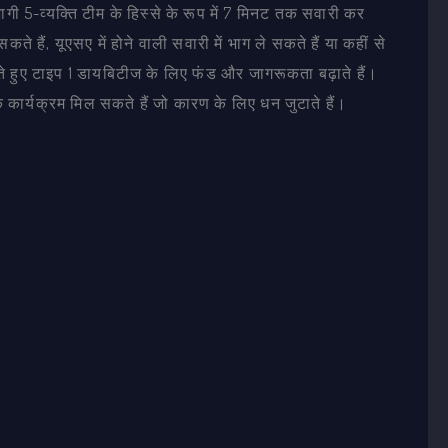
ी 5-व्यक्ति टीम के हिस्से के रूप में 7 मिनट तक सवारी कर
ते हैं, यूएसए में होने वाली सवारी में भाग ले सकते हैं या कहीं से
रते हुए टाइप 1 डायबिटीज के लिए फंड और जागरूकता बढ़ाते हैं।
क कार्यक्रम मिल सकते हैं जो कारण के लिए धन जुटाते हैं।