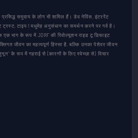
्रसिद्ध समुदाय के लोग भी शामिल हैं। डेव नेविंस, इंटररेंट
स्ट, टाइप 1 मधुमेह अनुसंधान का समर्थन करने पर गर्व है।
 एक भाग के रूप में JDRF की रिवोल्यूशन राइड टू डिफाइट
यक्तिगत जीवन का महत्वपूर्ण हिस्सा है, बल्कि उनका पेशेवर जीवन
” के रूप में गहराई से [कारणों के लिए स्वेच्छा से] विचार