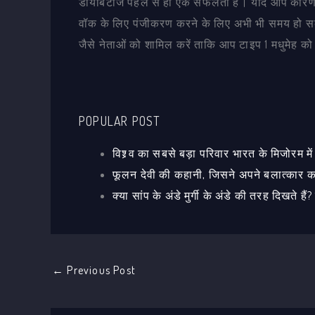
डायबिटीज पहले से ही एक सफलता है। यदि आप कारण का
वॉक के लिए पंजीकरण करने के लिए अभी भी समय हो सक
जैसे नेताओं को शामिल करें ताकि आप टाइप 1 मधुमेह को
POPULAR POST
विश्र्व का सबसे बड़ा परिवार भारत के मिजोरम में
फूलन देवी की कहानी, जिसने अपने बलात्कार का
क्या सांप के अंडे मुर्गी के अंडे की तरह दिखते है
←
Previous Post