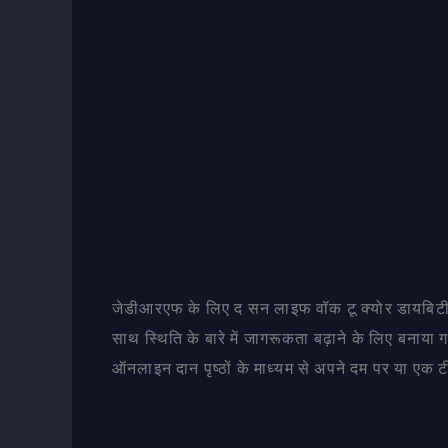
जेडीआरएफ के लिए द सन लाइफ वॉक टू क्योर डायबिटीज
साथ स्थिति के बारे में जागरूकता बढ़ाने के लिए बनाया
ऑनलाइन दान पृष्ठों के माध्यम से अपने दम पर या एक टीम