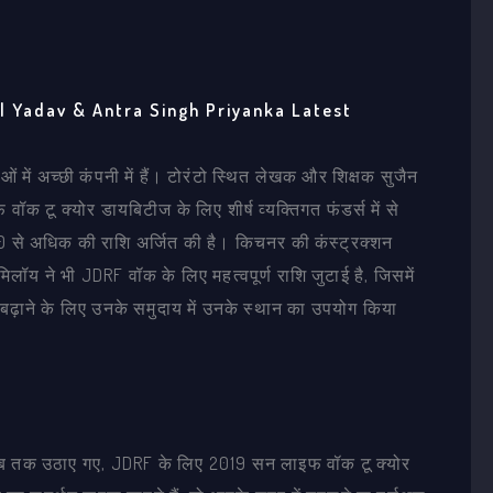
al Yadav & Antra Singh Priyanka Latest
 में अच्छी कंपनी में हैं। टोरंटो स्थित लेखक और शिक्षक सुजैन
 टू क्योर डायबिटीज के लिए शीर्ष व्यक्तिगत फंडर्स में से
000 से अधिक की राशि अर्जित की है। किचनर की कंस्ट्रक्शन
लॉय ने भी JDRF वॉक के लिए महत्वपूर्ण राशि जुटाई है, जिसमें
ढ़ाने के लिए उनके समुदाय में उनके स्थान का उपयोग किया
ब तक उठाए गए, JDRF के लिए 2019 सन लाइफ वॉक टू क्योर