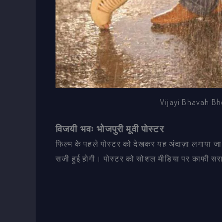
Vijayi Bhavah Bh
विजयी भवः भोजपुरी मूवी पोस्टर
फिल्म के पहले पोस्टर को देखकर यह अंदाज़ा लगाया 
सजी हुई होगी। पोस्टर को सोशल मीडिया पर काफी सराहा