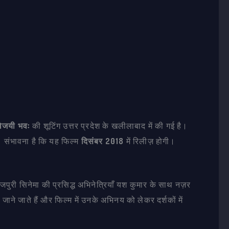
िजयी भवः
की शूटिंग उत्तर प्रदेश के खलीलाबाद में की गई है।
। संभावना है कि यह फिल्म
दिसंबर 2018
में रिलीज़ होगी।
जपुरी सिनेमा की प्रसिद्ध अभिनेत्रियाँ यश कुमार के साथ नज़र
े जाते हैं और फिल्म में उनके अभिनय को लेकर दर्शकों में