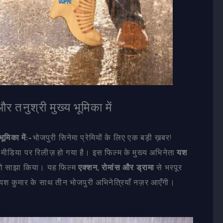
र तनुश्री मुख्य भूमिका में
ूमिका में:-
भोजपुरी सिनेमा प्रेमियों के लिए एक बड़ी ख़बर!
ीडिया पर रिलीज़ हो गया है। इस फिल्म के मुख्य अभिनेता
यश
को साझा किया। यह फिल्म
एक्शन, रोमांस और ड्रामा
से भरपूर
ें यश कुमार के साथ तीन भोजपुरी अभिनेत्रियाँ नज़र आएँगी।