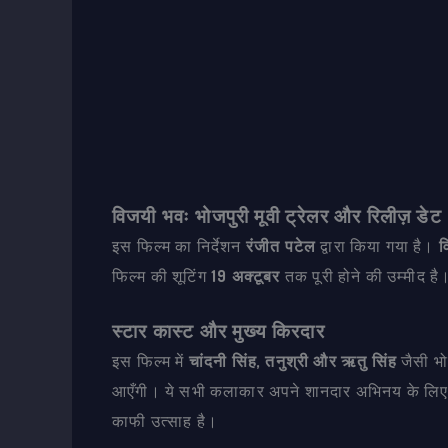
विजयी भवः भोजपुरी मूवी ट्रेलर और रिलीज़ डेट
इस फिल्म का निर्देशन
रंजीत पटेल
द्वारा किया गया है।
व
फिल्म की शूटिंग
19 अक्टूबर
तक पूरी होने की उम्मीद है
स्टार कास्ट और मुख्य किरदार
इस फिल्म में
चांदनी सिंह, तनुश्री और ऋतु सिंह
जैसी भो
आएँगी। ये सभी कलाकार अपने शानदार अभिनय के लिए जान
काफी उत्साह है।