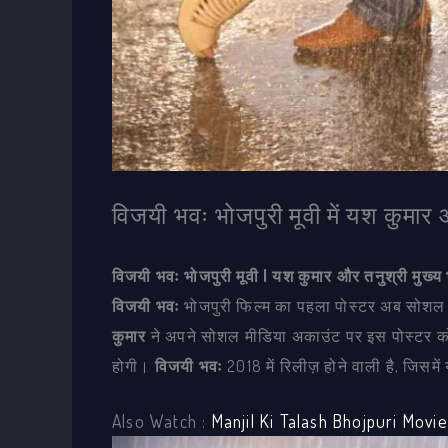
विजयी भवः भोजपुरी मूवी में यश कुमार औ
विजयी भवः भोजपुरी मूवी | यश कुमार और तनुश्री मुख्य भ
विजयी भवः
भोजपुरी फिल्म का पहला पोस्टर अब सोशल म
कुमार
ने अपने सोशल मीडिया अकाउंट पर इस पोस्टर 
होगी।
विजयी भवः
2018 में रिलीज़ होने वाली है, जिसम
Also Watch :
Manjil Ki Talash Bhojpuri Movie