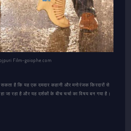
ojpuri Film-goiophe.com
जा सकता है कि यह एक दमदार कहानी और मनोरंजक किरदारों से
 जा रहा है और यह दर्शकों के बीच चर्चा का विषय बन गया है।