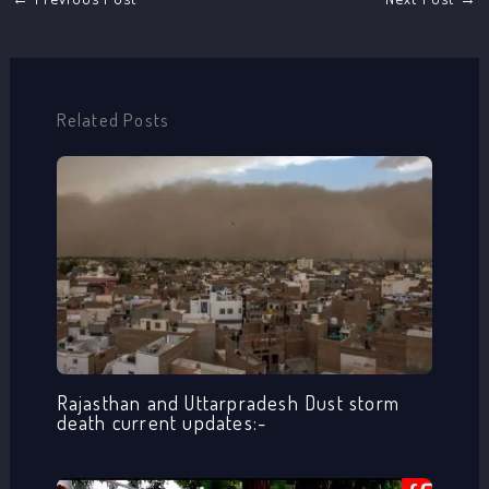
Related Posts
Rajasthan and Uttarpradesh Dust storm
death current updates:-