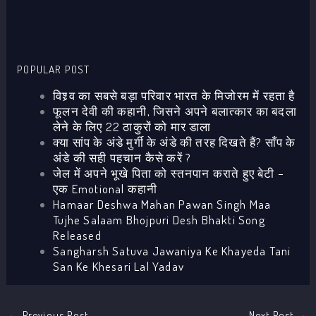
POPULAR POST
विश्र्व का सबसे बड़ा परिवार भारत के मिजोरम में रहता है
फूलन देवी की कहानी, जिसने अपने बलात्कार का बदला
लेने के लिए 22 ठाकुरों को मार डाला
क्या सांप के अंडे मुर्गी के अंडे की तरह दिखते हैं? साँप के
अंडे की सही पहचान कैसे करें ?
जेल में अपने भूखे पिता को स्तनपान कराते हुए बेटी –
एक Emotional कहानी
Hamaar Deshwa Mahan Pawan Singh Maa
Tujhe Salaam Bhojpuri Desh Bhakti Song
Released
Sangharsh Satuva Jawaniya Ke Khayeda Tani
San Ke Khesari Lal Yadav
←
Previous Post
Next Post
→