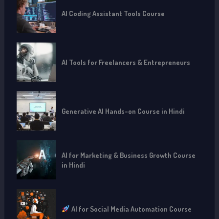
AI Coding Assistant Tools Course
AI Tools for Freelancers & Entrepreneurs
Generative AI Hands-on Course in Hindi
AI for Marketing & Business Growth Course
in Hindi
AI for Social Media Automation Course