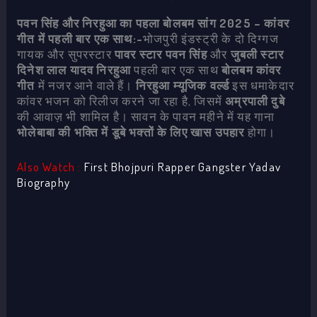
पवन सिंह और निरहुआ का पहला बोलबम सांग 2025 – कांवर
गीत में पहली बार एक साथ:-
भोजपुरी इंडस्ट्री के दो दिग्गज
गायक और सुपरस्टार
पावर स्टार पवन सिंह
और
जुबली स्टार
दिनेश लाल यादव निरहुआ
पहली बार एक साथ
बोलबम कांवर
गीत
में नजर आने वाले हैं।
निरहुआ म्यूजिक वर्ल्ड
इस धमाकेदार
कांवर भजन को रिलीज करने जा रहा है, जिसमें
अम्रपाली दुबे
की आवाज़ भी शामिल है। सावन के पावन महीने में यह गाना
भोलेबाबा की भक्ति में डूबे भक्तों के लिए खास उपहार
होगा।
Also Watch :
First Bhojpuri Rapper Gangster Yadav
Biography