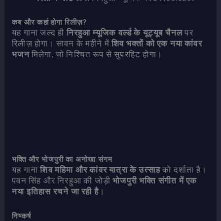
कब और कहां होगा रिलीज़?
यह गाना जल्द ही
निरहुआ म्यूजिक वर्ल्ड के यूट्यूब चैनल
पर
रिलीज़ होगा। सावन के महीने में
शिव भक्तों को एक नया कांवर
भजन
मिलेगा, जो निश्चित रूप से सुपरहिट होगा।
भक्ति और भोजपुरी का अनोखा संगम
यह गाना
शिव महिमा और कांवर यात्रा के उत्साह
को दर्शाता है।
पवन सिंह और निरहुआ की जोड़ी
भोजपुरी भक्ति संगीत में एक
नया इतिहास रचने जा रही है
।
निष्कर्ष