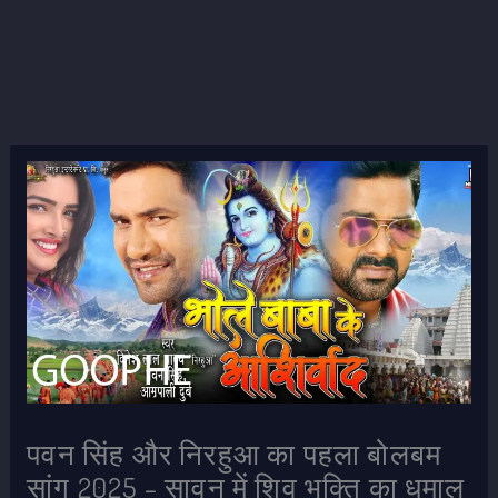
पवन सिंह और निरहुआ का पहला बोलबम
सांग 2025 – सावन में शिव भक्ति का धमाल