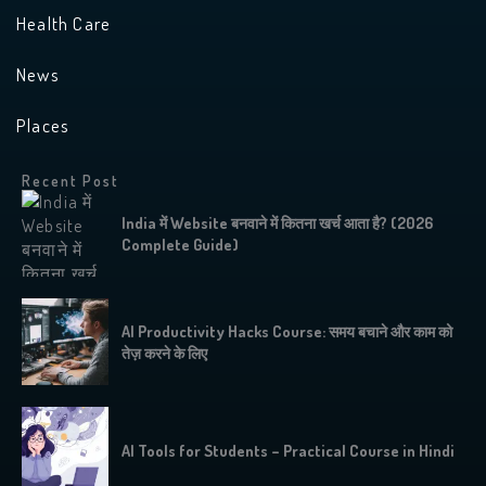
Health Care
News
Places
Recent Post
India में Website बनवाने में कितना खर्च आता है? (2026
Complete Guide)
AI Productivity Hacks Course: समय बचाने और काम को
तेज़ करने के लिए
AI Tools for Students – Practical Course in Hindi