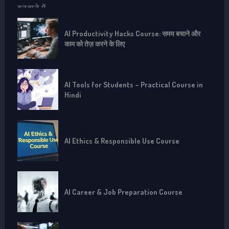
AI Productivity Hacks Course: समय बचाने और
काम को तेज़ करने के लिए
AI Tools for Students – Practical Course in
Hindi
AI Ethics & Responsible Use Course
AI Career & Job Preparation Course