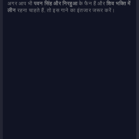
अगर आप भी
पवन सिंह और निरहुआ
के फैन हैं और
शिव भक्ति में
लीन
रहना चाहते हैं, तो इस गाने का इंतजार जरूर करें।