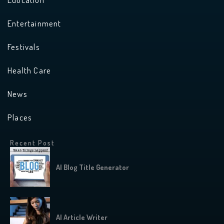
Entertainment
Festivals
Health Care
News
Places
Recent Post
AI Blog Title Generator
AI Article Writer