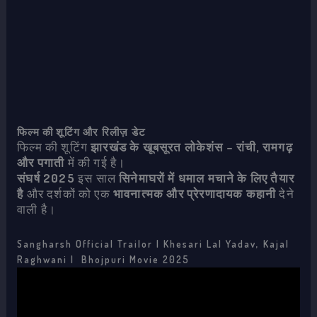
फिल्म की शूटिंग और रिलीज़ डेट
फिल्म की शूटिंग
झारखंड के खूबसूरत लोकेशंस – रांची, रामगढ़
और पगाती
में की गई है।
संघर्ष 2025
इस साल
सिनेमाघरों में धमाल मचाने के लिए तैयार
है
और दर्शकों को एक
भावनात्मक और प्रेरणादायक कहानी
देने
वाली है।
Sangharsh Official Trailor | Khesari Lal Yadav, Kajal
Raghwani | Bhojpuri Movie 2025