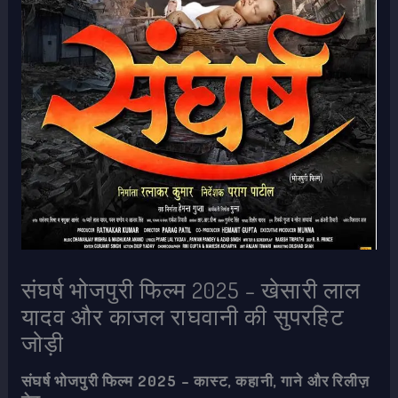
संघर्ष भोजपुरी फिल्म 2025 – खेसारी लाल
यादव और काजल राघवानी की सुपरहिट
जोड़ी
संघर्ष भोजपुरी फिल्म 2025 – कास्ट, कहानी, गाने और रिलीज़