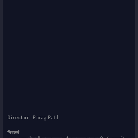
Director
: Parag Patil
निष्कर्ष