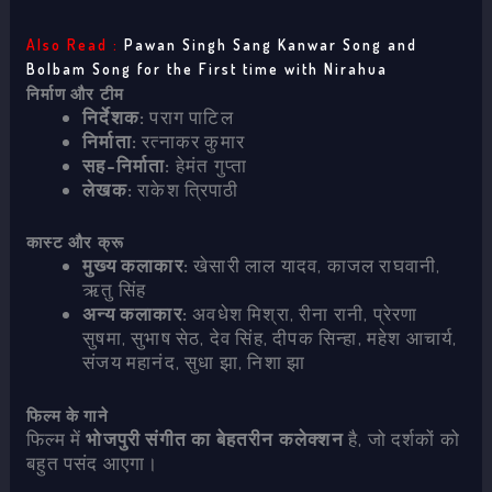
Also Read :
Pawan Singh Sang Kanwar Song and
Bolbam Song for the First time with Nirahua
निर्माण और टीम
निर्देशक:
पराग पाटिल
निर्माता:
रत्नाकर कुमार
सह-निर्माता:
हेमंत गुप्ता
लेखक:
राकेश त्रिपाठी
कास्ट और क्रू
मुख्य कलाकार:
खेसारी लाल यादव, काजल राघवानी,
ऋतु सिंह
अन्य कलाकार:
अवधेश मिश्रा, रीना रानी, प्रेरणा
सुषमा, सुभाष सेठ, देव सिंह, दीपक सिन्हा, महेश आचार्य,
संजय महानंद, सुधा झा, निशा झा
फिल्म के गाने
फिल्म में
भोजपुरी संगीत का बेहतरीन कलेक्शन
है, जो दर्शकों को
बहुत पसंद आएगा।