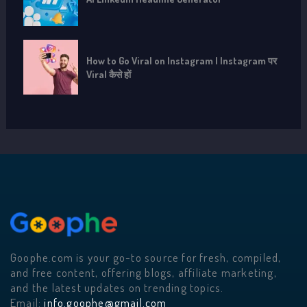
How to Go Viral on Instagram | Instagram पर
Viral कैसे हों
Goophe.com is your go-to source for fresh, compiled,
and free content, offering blogs, affiliate marketing,
and the latest updates on trending topics.
Email:
info.goophe@gmail.com