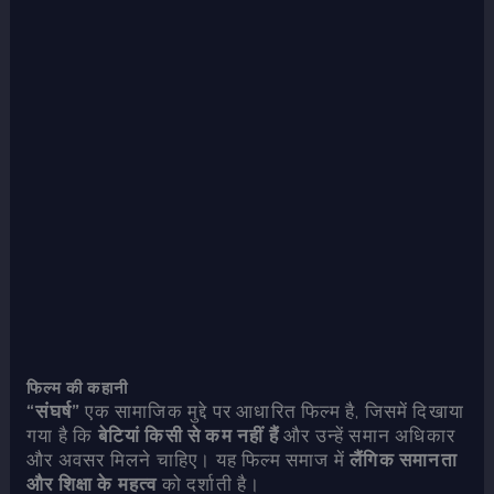
फिल्म की कहानी
“संघर्ष”
एक सामाजिक मुद्दे पर आधारित फिल्म है, जिसमें दिखाया
गया है कि
बेटियां किसी से कम नहीं हैं
और उन्हें समान अधिकार
और अवसर मिलने चाहिए। यह फिल्म समाज में
लैंगिक समानता
और शिक्षा के महत्व
को दर्शाती है।