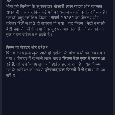
डेट
भोजपुरी सिनेमा के सुपरस्टार
खेसारी लाल यादव
और
काजल
राघवानी
एक बार फिर बड़े पर्दे पर धमाल मचाने के लिए तैयार हैं।
उनकी बहुप्रतीक्षित फिल्म
“संघर्ष 2025”
का पोस्टर और
ट्रेलर रिलीज़ होते ही वायरल हो गया। यह फिल्म
“बेटी बचाओ,
बेटी पढ़ाओ”
जैसे सामाजिक मुद्दे पर आधारित है, जो दर्शकों को
एक गहरा संदेश देने वाली है।
फिल्म का पोस्टर और ट्रेलर
फिल्म का पहला लुक आते ही दर्शकों के बीच चर्चा का विषय बन
गया। पोस्टर में खेसारी लाल यादव
सिक्स पैक एब्स में नजर आ
रहे हैं
, जो उनके नए लुक को हाईलाइट करता है। यह फिल्म
उनके करियर की सबसे
प्रेरणादायक फिल्मों में से एक
मानी जा
रही है।