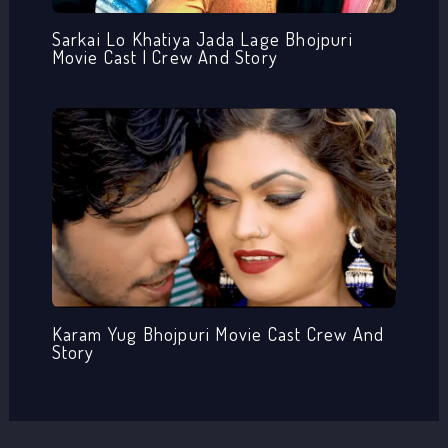
Sarkai Lo Khatiya Jada Lage Bhojpuri
Movie Cast | Crew And Story
Karam Yug Bhojpuri Movie Cast Crew And
Story