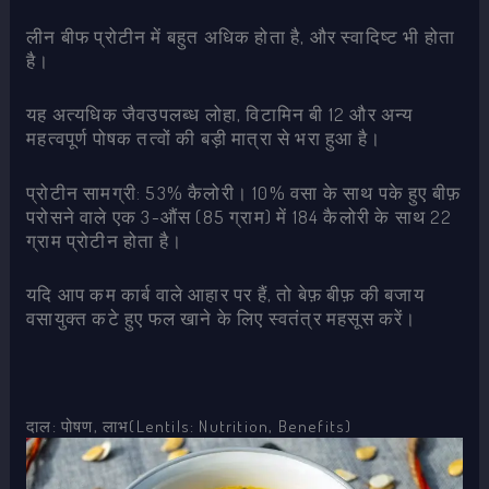
लीन बीफ प्रोटीन में बहुत अधिक होता है, और स्वादिष्ट भी होता
है।
यह अत्यधिक जैवउपलब्ध लोहा, विटामिन बी 12 और अन्य
महत्वपूर्ण पोषक तत्वों की बड़ी मात्रा से भरा हुआ है।
प्रोटीन सामग्री: 53% कैलोरी। 10% वसा के साथ पके हुए बीफ़
परोसने वाले एक 3-औंस (85 ग्राम) में 184 कैलोरी के साथ 22
ग्राम प्रोटीन होता है।
यदि आप कम कार्ब वाले आहार पर हैं, तो बेफ़ बीफ़ की बजाय
वसायुक्त कटे हुए फल खाने के लिए स्वतंत्र महसूस करें।
दाल: पोषण, लाभ(Lentils: Nutrition, Benefits)