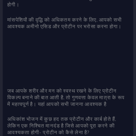
होगी।
मांसपेशियों की वृद्धि को अधिकतम करने के लिए, आपको सभी
आवश्यक अमीनो एसिड और प्रोटीन पर भरोसा करना होगा।
जब आपके शरीर और मन को स्वस्थ रखने के लिए प्रोटीन
विकल्प बनाने की बात आती है, तो गुणवत्ता केवल मात्रा के रूप
में महत्वपूर्ण है। यहां आपको सभी जानना आवश्यक है
अधिकांश भोजन में कुछ हद तक प्रोटीन और कार्ब होते हैं,
लेकिन एक निश्चित मानदंड है जिसे आपको पूरा करने की
आवश्यकता होगी- प्रोटीन को कैसे लेना है?