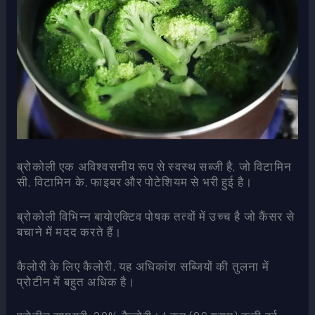
ब्रोकोली एक अविश्वसनीय रूप से स्वस्थ सब्जी है, जो विटामिन
सी, विटामिन के, फाइबर और पोटेशियम से भरी हुई है।
ब्रोकोली विभिन्न बायोएक्टिव पोषक तत्वों में उच्च है जो कैंसर से
बचाने में मदद करते हैं।
कैलोरी के लिए कैलोरी, यह अधिकांश सब्जियों की तुलना में
प्रोटीन में बहुत अधिक है।