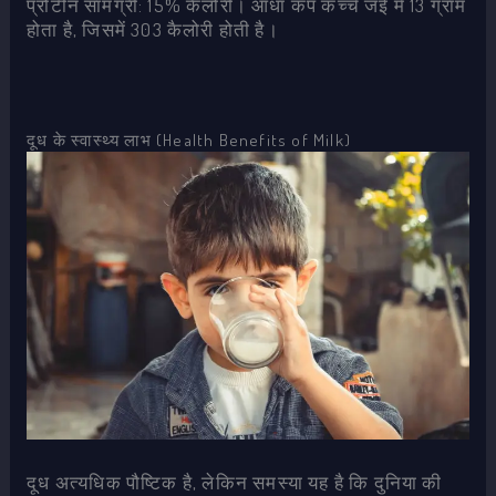
प्रोटीन सामग्री: 15% कैलोरी। आधा कप कच्चे जई में 13 ग्राम
होता है, जिसमें 303 कैलोरी होती है।
दूध के स्वास्थ्य लाभ (Health Benefits of Milk)
दूध अत्यधिक पौष्टिक है, लेकिन समस्या यह है कि दुनिया की