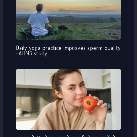
Daily yoga practice improves sperm quality
: AIIMS study