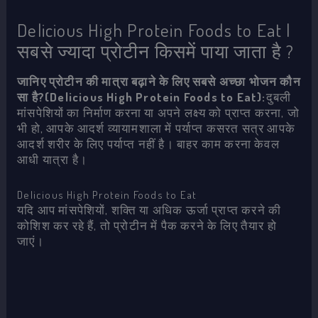
Delicious High Protein Foods to Eat |
सबसे ज्यादा प्रोटीन किसमें पाया जाता है ?
जानिए प्रोटीन की मात्रा बढ़ाने के लिए सबसे अच्छा भोजन कौन
सा है?(Delicious High Protein Foods to Eat):
दुबली
मांसपेशियों का निर्माण करना या अपने लक्ष्य को प्राप्त करना, जो
भी हो, आपके आदर्श व्यायामशाला में पर्याप्त कसरत सत्र आपके
आदर्श शरीर के लिए पर्याप्त नहीं है। बाहर काम करना केवल
आधी यात्रा है।
Delicious High Protein Foods to Eat
यदि आप मांसपेशियों, शक्ति या अधिक ऊर्जा प्राप्त करने की
कोशिश कर रहे हैं, तो प्रोटीन में पैक करने के लिए तैयार हो
जाएं।