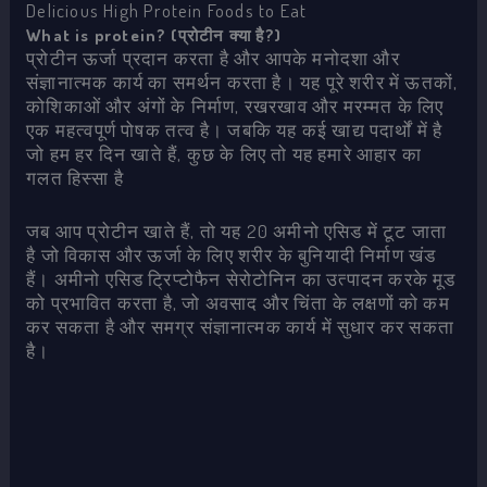
Delicious High Protein Foods to Eat
What is protein? (प्रोटीन क्या है?)
प्रोटीन ऊर्जा प्रदान करता है और आपके मनोदशा और
संज्ञानात्मक कार्य का समर्थन करता है। यह पूरे शरीर में ऊतकों,
कोशिकाओं और अंगों के निर्माण, रखरखाव और मरम्मत के लिए
एक महत्वपूर्ण पोषक तत्व है। जबकि यह कई खाद्य पदार्थों में है
जो हम हर दिन खाते हैं, कुछ के लिए तो यह हमारे आहार का
गलत हिस्सा है
जब आप प्रोटीन खाते हैं, तो यह 20 अमीनो एसिड में टूट जाता
है जो विकास और ऊर्जा के लिए शरीर के बुनियादी निर्माण खंड
हैं। अमीनो एसिड ट्रिप्टोफैन सेरोटोनिन का उत्पादन करके मूड
को प्रभावित करता है, जो अवसाद और चिंता के लक्षणों को कम
कर सकता है और समग्र संज्ञानात्मक कार्य में सुधार कर सकता
है।