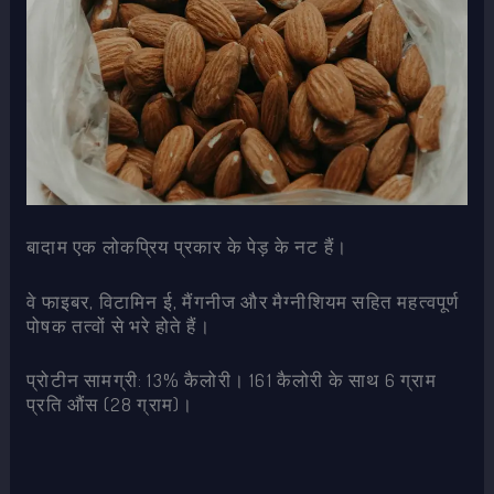
बादाम एक लोकप्रिय प्रकार के पेड़ के नट हैं।
वे फाइबर, विटामिन ई, मैंगनीज और मैग्नीशियम सहित महत्वपूर्ण
पोषक तत्वों से भरे होते हैं।
प्रोटीन सामग्री: 13% कैलोरी। 161 कैलोरी के साथ 6 ग्राम
प्रति औंस (28 ग्राम)।