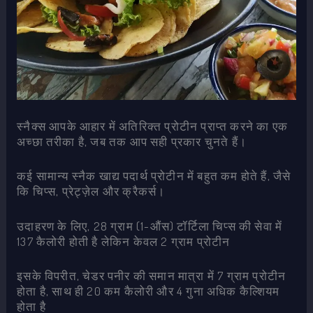
स्नैक्स आपके आहार में अतिरिक्त प्रोटीन प्राप्त करने का एक
अच्छा तरीका है, जब तक आप सही प्रकार चुनते हैं।
कई सामान्य स्नैक खाद्य पदार्थ प्रोटीन में बहुत कम होते हैं, जैसे
कि चिप्स, प्रेट्ज़ेल और क्रैकर्स।
उदाहरण के लिए, 28 ग्राम (1-औंस) टॉर्टिला चिप्स की सेवा में
137 कैलोरी होती है लेकिन केवल 2 ग्राम प्रोटीन
इसके विपरीत, चेडर पनीर की समान मात्रा में 7 ग्राम प्रोटीन
होता है, साथ ही 20 कम कैलोरी और 4 गुना अधिक कैल्शियम
होता है