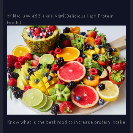
स्वादिष्ट उच्च प्रोटीन खाद्य पदार्थ(Delicious High Protein
Foods)
Know what is the best food to increase protein intake