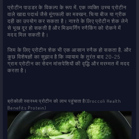
प्रोटीन पाउडर के विकल्प के रूप में, एक व्यक्ति उच्च प्रोटीन
वाले खाद्य पदार्थ जैसे मूंगफली का मक्खन, चिया बीज या ग्रीक
दही का उपयोग कर सकता है। नाश्ते के लिए प्रोटीन शेक लेने
से भूख दूर हो सकती है और मिडमर्निंग स्नैकिंग को रोकने में
मदद मिल सकती है।
जिम के लिए प्रोटीन शेक भी एक आसान स्नैक हो सकता है, और
कुछ विशेषज्ञों का सुझाव है कि व्यायाम के तुरंत बाद 20-25
ग्राम प्रोटीन का सेवन मांसपेशियों की वृद्धि और मरम्मत में मदद
करता है।
ब्रोकोली स्वास्थ्य प्रोटीन को लाभ पहुंचाता है(Broccoli Health
Benefits Protein)