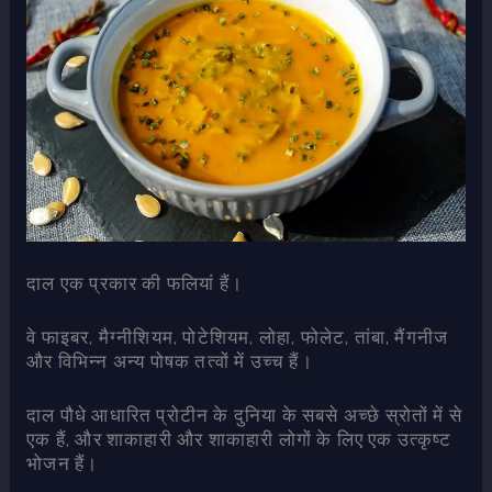
दाल एक प्रकार की फलियां हैं।
वे फाइबर, मैग्नीशियम, पोटेशियम, लोहा, फोलेट, तांबा, मैंगनीज
और विभिन्न अन्य पोषक तत्वों में उच्च हैं।
दाल पौधे आधारित प्रोटीन के दुनिया के सबसे अच्छे स्रोतों में से
एक हैं, और शाकाहारी और शाकाहारी लोगों के लिए एक उत्कृष्ट
भोजन हैं।