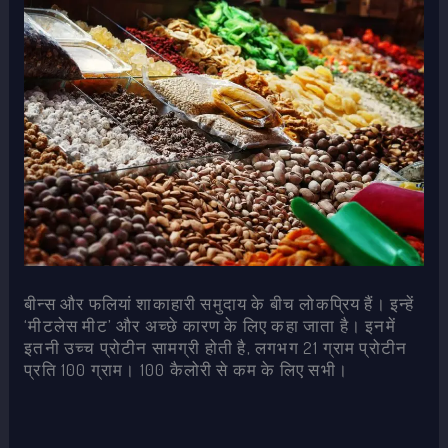
बीन्स और फलियां शाकाहारी समुदाय के बीच लोकप्रिय हैं। इन्हें
‘मीटलेस मीट’ और अच्छे कारण के लिए कहा जाता है। इनमें
इतनी उच्च प्रोटीन सामग्री होती है, लगभग 21 ग्राम प्रोटीन
प्रति 100 ग्राम। 100 कैलोरी से कम के लिए सभी।