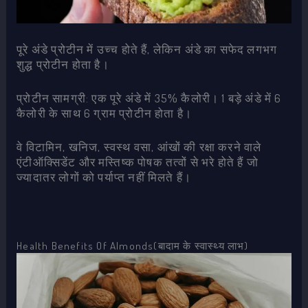
पूरे अंडे प्रोटीन में उच्च होते हैं, लेकिन अंडे का सफेद लगभग
शुद्ध प्रोटीन होता है।
प्रोटीन सामग्री: एक पूरे अंडे में 35% कैलोरी। 1 बड़े अंडे में 6
कैलोरी के साथ 6 ग्राम प्रोटीन होता है।
वे विटामिन, खनिज, स्वस्थ वसा, आंखों की रक्षा करने वाले
एंटीऑक्सिडेंट और मस्तिष्क पोषक तत्वों से भरे होते हैं जो
ज्यादातर लोगों को पर्याप्त नहीं मिलते हैं।
Health Benefits Of Almonds(बादाम के स्वास्थ्य लाभ)