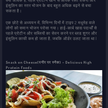
क्या अधिक है, पहले प्रोटीन खाने से आपके रक्त शर्करा और
इंसुलिन का स्तर भोजन के बाद बहुत अधिक बढ़ने से बचा
सकता है।
एक छोटे से अध्ययन में, विभिन्न दिनों में टाइप 2 मधुमेह वाले
लोगों को समान भोजन परोसा गया। हाई-कार्ब खाद्य पदार्थों से
पहले प्रोटीन और सब्जियों का सेवन करने पर ब्लड शुगर और
इंसुलिन काफी कम हो जाता है, जबकि ऑर्डर उलट जाता था |
Snack on Cheese(पनीर पर स्नैक) – Delicious High
Protein Foods