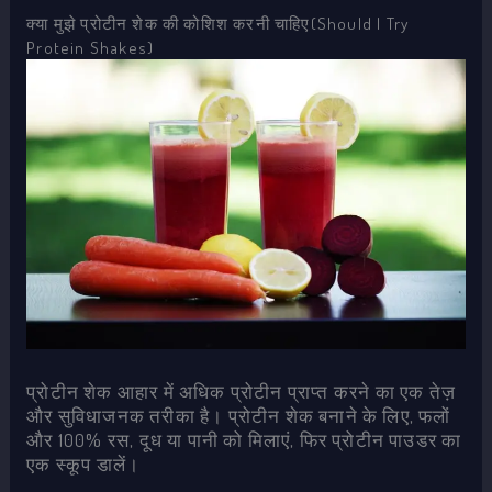
क्या मुझे प्रोटीन शेक की कोशिश करनी चाहिए(Should I Try
Protein Shakes)
प्रोटीन शेक आहार में अधिक प्रोटीन प्राप्त करने का एक तेज़
और सुविधाजनक तरीका है। प्रोटीन शेक बनाने के लिए, फलों
और 100% रस, दूध या पानी को मिलाएं, फिर प्रोटीन पाउडर का
एक स्कूप डालें।