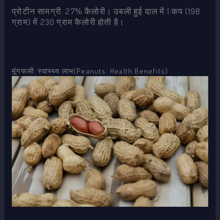
प्रोटीन सामग्री: 27% कैलोरी। उबली हुई दाल में 1 कप (198
ग्राम) में 230 ग्राम कैलोरी होती है।
मूंगफली: स्वास्थ्य लाभ(Peanuts: Health Benefits)