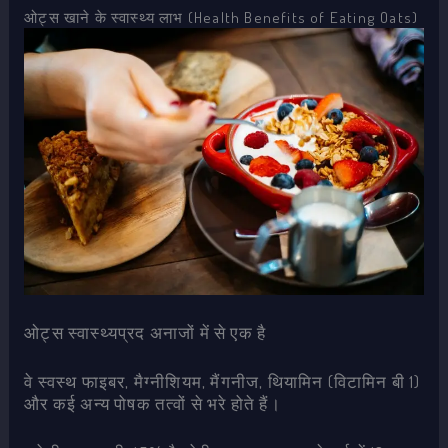
ओट्स खाने के स्वास्थ्य लाभ (Health Benefits of Eating Oats)
ओट्स स्वास्थ्यप्रद अनाजों में से एक है
वे स्वस्थ फाइबर, मैग्नीशियम, मैंगनीज, थियामिन (विटामिन बी 1)
और कई अन्य पोषक तत्वों से भरे होते हैं।