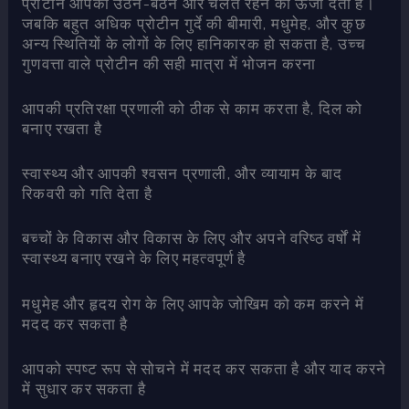
प्रोटीन आपको उठने-बैठने और चलते रहने की ऊर्जा देता है।
जबकि बहुत अधिक प्रोटीन गुर्दे की बीमारी, मधुमेह, और कुछ
अन्य स्थितियों के लोगों के लिए हानिकारक हो सकता है, उच्च
गुणवत्ता वाले प्रोटीन की सही मात्रा में भोजन करना
आपकी प्रतिरक्षा प्रणाली को ठीक से काम करता है, दिल को
बनाए रखता है
स्वास्थ्य और आपकी श्वसन प्रणाली, और व्यायाम के बाद
रिकवरी को गति देता है
बच्चों के विकास और विकास के लिए और अपने वरिष्ठ वर्षों में
स्वास्थ्य बनाए रखने के लिए महत्वपूर्ण है
मधुमेह और हृदय रोग के लिए आपके जोखिम को कम करने में
मदद कर सकता है
आपको स्पष्ट रूप से सोचने में मदद कर सकता है और याद करने
में सुधार कर सकता है