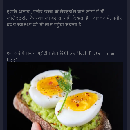
इसके अलावा, पनीर उच्च कोलेस्ट्रॉल वाले लोगों में भी
कोलेस्ट्रॉल के स्तर को बढ़ाता नहीं दिखता है। वास्तव में, पनीर
हृदय स्वास्थ्य को भी लाभ पहुंचा सकता है
एक अंडे में कितना प्रोटीन होता है?( How Much Protein in an
Egg?)