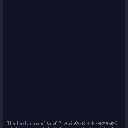
The Health benefits of Protein(प्रोटीन के स्वास्थ्य लाभ)