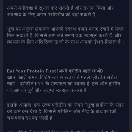
अपने मनोदशा में सुधार कर सकते हैं और तनाव, चिंता और
अवसाद के लिए अपने प्रतिरोध को बढ़ा सकते हैं
भूख पर अंकुश लगाकर आपको स्वस्थ वजन बनाए रखने में मदद
मिल सकती है, जिससे आप लंबे समय तक महसूस करते हैं, और
व्यायाम के लिए अतिरिक्त ऊर्जा के साथ आपको ईंधन मिलता है।
Eat Your Protein First(अपने प्रोटीन पहले खाओ)
खाना खाते समय, विशेष रूप से स्टार्च से पहले प्रोटीन स्रोत
खाएं। प्रोटीन PYY के उत्पादन को बढ़ाता है, एक आंत हार्मोन
जो आपको पूर्ण और संतुष्ट महसूस कराता है
इसके अलावा, एक उच्च प्रोटीन का सेवन “भूख हार्मोन” के स्तर
को कम कर देता है, जिससे ग्रीलिन और नींद के बाद आपकी
चयापचय दर बढ़ जाती है