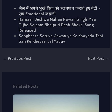
जेल में अपने भूखे पिता को स्तनपान कराते हुए बेटी –
एक Emotional कहानी
Hamaar Deshwa Mahan Pawan Singh Maa
Tujhe Salaam Bhojpuri Desh Bhakti Song
Released
Sangharsh Satuva Jawaniya Ke Khayeda Tani
San Ke Khesari Lal Yadav
←
Previous Post
Next Post
→
Related Posts