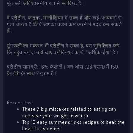
मूंगफली अविश्वसनीय रूप से स्वादिष्ट हैं।
वे प्रोटीन, फाइबर, मैग्नीशियम में उच्च हैं और कई अध्ययनों से
पता चलता है कि वे आपका वजन कम करने में मदद कर सकते
हैं।
मूंगफली का मक्खन भी प्रोटीन में उच्च है, बस सुनिश्चित करें
कि बहुत ज्यादा नहीं खाएं क्योंकि यह काफी “अधिक-ईश” है।
प्रोटीन सामग्री: 16% कैलोरी। वन औंस (28 ग्राम) में 159
कैलोरी के साथ 7 ग्राम है।
Recent Post
These 7 big mistakes related to eating can
increase your weight in winter
Top 10 easy summer drinks recipes to beat the
heat this summer