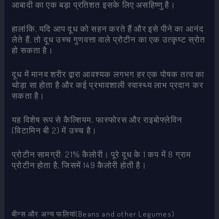
आबादी का एक बड़ा प्रतिशत इसके लिए असहिष्णु है।
हालांकि, यदि आप दूध को सहन करते हैं और इसे पीने का आनंद
लेते हैं, तो दूध उच्च गुणवत्ता वाले प्रोटीन का एक उत्कृष्ट स्रोत
हो सकता है।
दूध में मानव शरीर द्वारा आवश्यक लगभग हर एक पोषक तत्व का
थोड़ा सा होता है और कई प्रभावशाली स्वास्थ्य लाभ प्रदान कर
सकता है।
यह विशेष रूप से कैल्शियम, फास्फोरस और राइबोफ्लेविन
(विटामिन बी 2) में उच्च है।
प्रोटीन सामग्री: 21% कैलोरी। पूरे दूध के 1 कप में 8 ग्राम
प्रोटीन होता है, जिसमें 149 कैलोरी होती है।
बीन्स और अन्य फलियां(Beans and other Legumes)