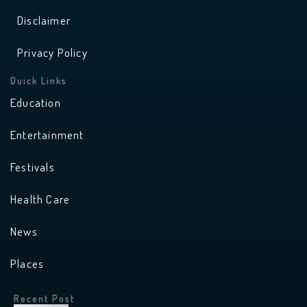
Disclaimer
Privacy Policy
Quick Links
Education
Entertainment
Festivals
Health Care
News
Places
Recent Post