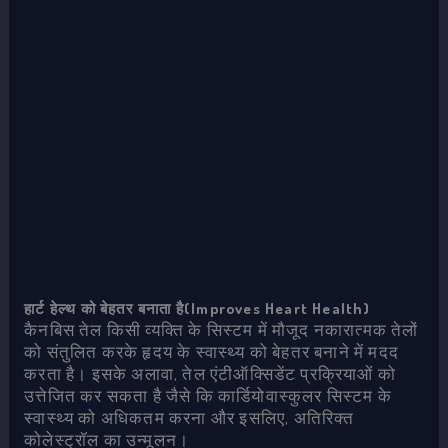
हार्ट हेल्थ को बेहतर बनाता है(Improves Heart Health)
कैनबिस तेल किसी व्यक्ति के सिस्टम में मौजूद नकारात्मक तेलों
को संतुलित करके हृदय के स्वास्थ्य को बेहतर बनाने में मदद
करता है। इसके अलावा, तेल एंटीऑक्सिडेंट प्रक्रियाओं को
उत्तेजित कर सकता है जैसे कि कार्डियोवास्कुलर सिस्टम के
स्वास्थ्य को अधिकतम करना और इसलिए, अतिरिक्त
कोलेस्ट्रॉल का उन्मूलन।