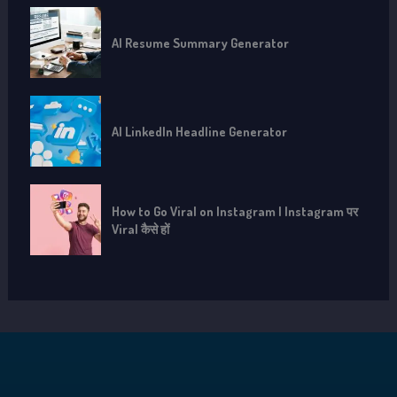
AI Resume Summary Generator
AI LinkedIn Headline Generator
How to Go Viral on Instagram | Instagram पर
Viral कैसे हों