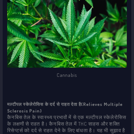
Cannabis
मल्टीपल स्केलेरोसिस के दर्द से राहत देता है(Relieves Multiple
Sclerosis Pain)
कैनबिस तेल के स्वास्थ्य प्रभावों में से एक मल्टीपल स्केलेरोसिस
के लक्षणों से राहत है। कैनबिस तेल में THC साहस और शक्ति
रिसेप्टर्स को दर्द से राहत देने के लिए बांधता है। यह भी सुझाव है