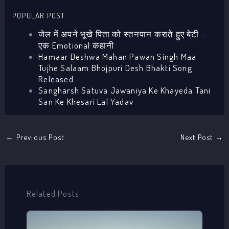
POPULAR POST
जेल में अपने भूखे पिता को स्तनपान कराते हुए बेटी –
एक Emotional कहानी
Hamaar Deshwa Mahan Pawan Singh Maa
Tujhe Salaam Bhojpuri Desh Bhakti Song
Released
Sangharsh Satuva Jawaniya Ke Khayeda Tani
San Ke Khesari Lal Yadav
←
Previous Post
Next Post
→
Related Posts