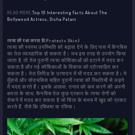
READ MORE:
Top 10 Interesting Facts About The
Bollywood Actress, Disha Patani
त्वचा की रक्षा करता है(Protects Skin)
त्वचा की स्वस्थ उपस्थिति को बढ़ावा देने के लिए पास में कैनबिस
का तेल व्यावहारिक हो सकता है। जब इस तरह से उपयोग किया
जाता है, तो तेल पुरानी त्वचा कोशिकाओं को हटाने में मदद कर
सकता है और नई कोशिकाओं के विकास को प्रोत्साहित कर
सकता है। तेल लिपिड के उत्पादन में भी मदद कर सकता है। ये
मुँहासे और सोरायसिस सहित पुरानी त्वचा की स्थितियों से लड़ने
में मदद करते हैं। इसके अलावा, तनाव को कम करने की अपनी
क्षमता के साथ, कैनबिस तेल कुछ प्रकार के त्वचा रोगों को
रोकने में मदद कर सकता है जो चिंता के समय में खुद को प्रकट
करते हैं, जैसे कि एक्जिमा या रसिया।