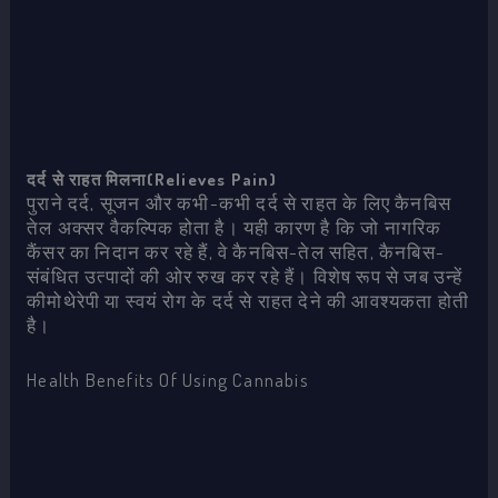
दर्द से राहत मिलना(Relieves Pain)
पुराने दर्द, सूजन और कभी-कभी दर्द से राहत के लिए कैनबिस
तेल अक्सर वैकल्पिक होता है। यही कारण है कि जो नागरिक
कैंसर का निदान कर रहे हैं, वे कैनबिस-तेल सहित, कैनबिस-
संबंधित उत्पादों की ओर रुख कर रहे हैं। विशेष रूप से जब उन्हें
कीमोथेरेपी या स्वयं रोग के दर्द से राहत देने की आवश्यकता होती
है।
Health Benefits Of Using Cannabis