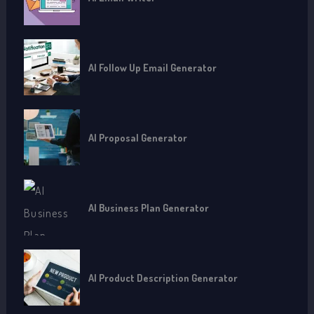
AI Follow Up Email Generator
AI Proposal Generator
AI Business Plan Generator
AI Product Description Generator