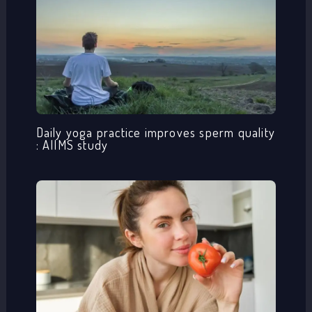
Daily yoga practice improves sperm quality
: AIIMS study