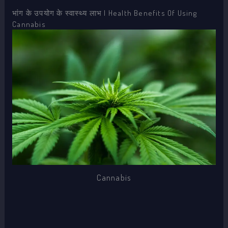
भांग के उपयोग के स्वास्थ्य लाभ | Health Benefits Of Using
Cannabis
Cannabis