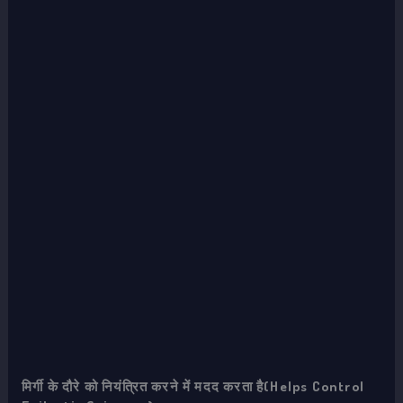
मिर्गी के दौरे को नियंत्रित करने में मदद करता है(Helps Control