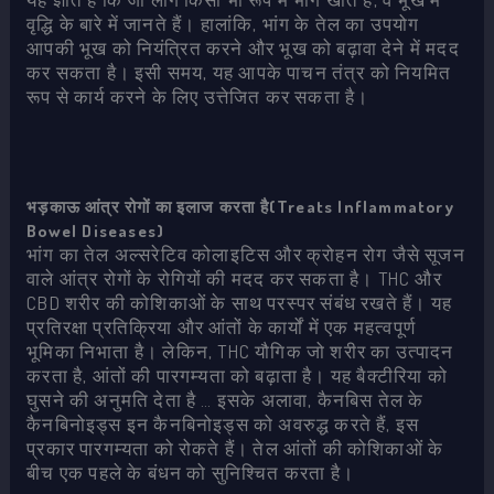
वृद्धि के बारे में जानते हैं। हालांकि, भांग के तेल का उपयोग
आपकी भूख को नियंत्रित करने और भूख को बढ़ावा देने में मदद
कर सकता है। इसी समय, यह आपके पाचन तंत्र को नियमित
रूप से कार्य करने के लिए उत्तेजित कर सकता है।
भड़काऊ आंत्र रोगों का इलाज करता है(Treats Inflammatory
Bowel Diseases)
भांग का तेल अल्सरेटिव कोलाइटिस और क्रोहन रोग जैसे सूजन
वाले आंत्र रोगों के रोगियों की मदद कर सकता है। THC और
CBD शरीर की कोशिकाओं के साथ परस्पर संबंध रखते हैं। यह
प्रतिरक्षा प्रतिक्रिया और आंतों के कार्यों में एक महत्वपूर्ण
भूमिका निभाता है। लेकिन, THC यौगिक जो शरीर का उत्पादन
करता है, आंतों की पारगम्यता को बढ़ाता है। यह बैक्टीरिया को
घुसने की अनुमति देता है … इसके अलावा, कैनबिस तेल के
कैनबिनोइड्स इन कैनबिनोइड्स को अवरुद्ध करते हैं, इस
प्रकार पारगम्यता को रोकते हैं। तेल आंतों की कोशिकाओं के
बीच एक पहले के बंधन को सुनिश्चित करता है।