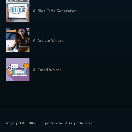
AI Blog Title Generator
AI Article Writer
AI Email Writer
Copyright © 2018-2026, goophe.com | All right Reserved.