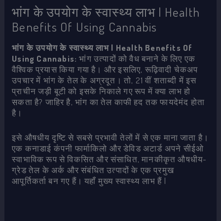
भांग के उपयोग के स्वास्थ्य लाभ | Health
Benefits Of Using Cannabis
भांग के उपयोग के स्वास्थ्य लाभ | Health Benefits Of
Using Cannabis:
भांग उत्पादों को वैध बनाने के लिए एक
वैश्विक प्रयास किया गया है। और इसलिए, रूढ़िवादी चेकअप
उपचार में भांग के तेल के अग्रदूत। तो, 21 वीं शताब्दी में इस
प्राचीन जड़ी बूटी को इसके निकाले गए रूप में क्या लाभ हो
सकता है? जाहिर है, भांग का तेल काफी हद तक फायदेमंद होता
है।
इसे औषधीय दृष्टि से सबसे प्रभावी तेलों में से एक माना जाता है।
एक कनाडाई कंपनी फार्माकिलो और डेविड अटार्ड अपने सीईओ
स्वाभाविक रूप से विकसित और संसाधित, मानकीकृत औषधीय-
ग्रेड तेल के अर्क और संबंधित उत्पादों के एक प्रमुख
आपूर्तिकर्ता बन गए हैं। यहाँ मुख्य स्वास्थ्य लाभ हैं |