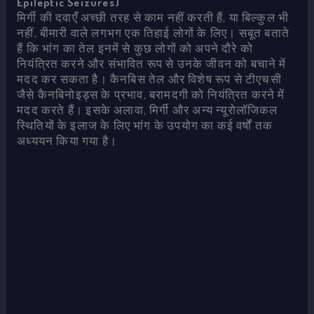
Epileptic Seizures)
मिर्गी की दवाएँ अच्छी तरह से काम नहीं करती हैं, या बिल्कुल भी
नहीं, बीमारी वाले लगभग एक तिहाई लोगों के लिए। सबूत बताते
हैं कि भांग का तेल इनमें से कुछ लोगों को अपने दौरे को
नियंत्रित करने और संभावित रूप से उनके जीवन को बचाने में
मदद कर सकता है। कैनबिस तेल और विशेष रूप से टीएचसी
जैसे कैनबिनोइड्स के प्रभाव, बरामदगी को नियंत्रित करने में
मदद करते हैं। इसके अलावा, मिर्गी और अन्य न्यूरोलॉजिकल
स्थितियों के इलाज के लिए भांग के उपयोग का कई वर्षों तक
अध्ययन किया गया है।