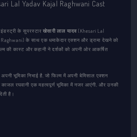
ri Lal Yadav Kajal Raghwani Cast
 इंडस्ट्री के सुपरस्टार
खेसारी लाल यादव
(Khesari Lal
 Raghwani) के साथ एक धमाकेदार एक्शन और ड्रामा देखने को
िल्म की कास्ट और कहानी ने दर्शकों को अपनी ओर आकर्षित
ं अपनी भूमिका निभाई है, जो फिल्म में अपनी बेमिसाल एक्शन
म में काजल रघवानी एक महत्वपूर्ण भूमिका में नजर आएंगी, और उनकी
देती है।