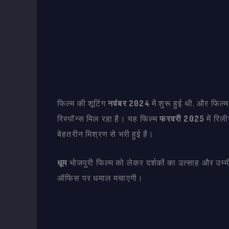
फिल्म की शूटिंग
नवंबर 2024
में शुरू हुई थी, और फिल्
रिस्पॉन्स मिल रहा है। यह फिल्म
फरवरी 2025
में रिल
बेहतरीन मिश्रण से भरी हुई है।
धूम
भोजपुरी फिल्म को लेकर दर्शकों का उत्साह और उम्मीद
ऑफिस पर धमाल मचाएगी।