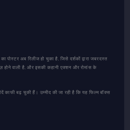
म का पोस्टर अब रिलीज हो चुका है, जिसे दर्शकों द्वारा जबरदस्त
ीज़ होने वाली है, और इसकी कहानी एक्शन और रोमांस के
ें काफी बढ़ चुकी हैं। उम्मीद की जा रही है कि यह फिल्म बॉक्स