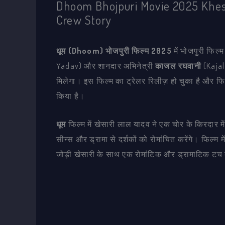
Dhoom Bhojpuri Movie 2025 Khesa
Crew Story
धूम (Dhoom) भोजपुरी फिल्म 2025
में भोजपुरी फिल्म
Yadav) और शानदार अभिनेत्री
काजल रघवानी
(Kajal
मिलेगा। इस फिल्म का ट्रेलर रिलीज़ हो चुका है और फ
किया है।
धूम
फिल्म में खेसारी लाल यादव ने एक चोर के किरदार मे
सीन्स और ड्रामा से दर्शकों को रोमांचित करेंगे। फिल्
जोड़ी खेसारी के साथ एक रोमांटिक और ड्रामाटिक टच 