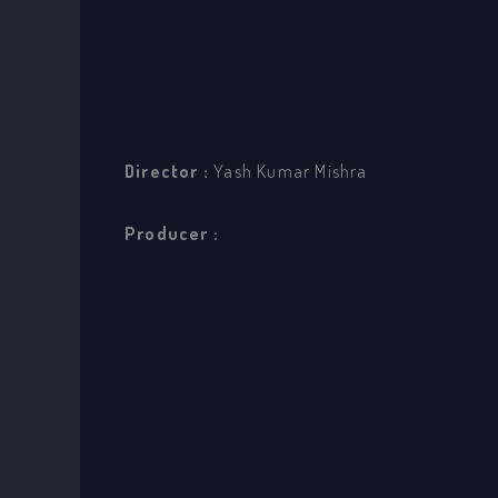
Director :
Yash Kumar Mishra
Producer :