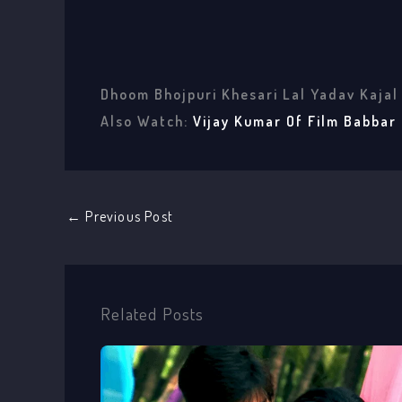
Dhoom Bhojpuri Khesari Lal Yadav Kajal
Also Watch:
Vijay Kumar Of Film Babbar
←
Previous Post
Related Posts