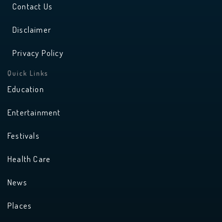
Contact Us
Disclaimer
Privacy Policy
Quick Links
Education
Entertainment
Festivals
Health Care
News
Places