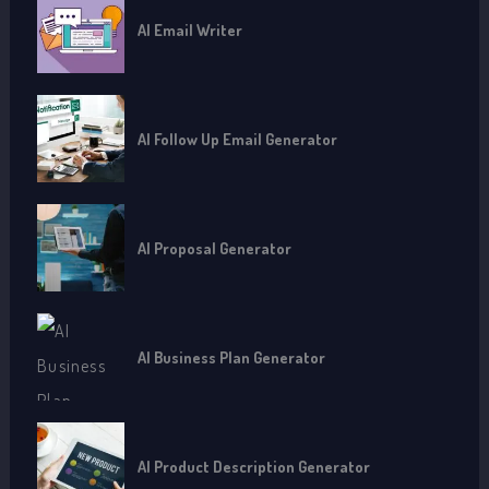
AI Email Writer
AI Follow Up Email Generator
AI Proposal Generator
AI Business Plan Generator
AI Product Description Generator