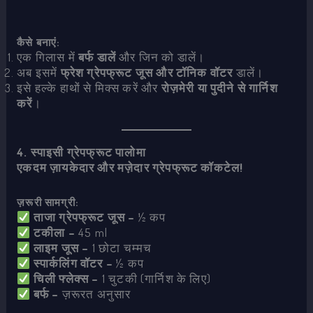
कैसे बनाएं:
एक गिलास में
बर्फ डालें
और जिन को डालें।
अब इसमें
फ्रेश ग्रेपफ्रूट जूस और टॉनिक वॉटर
डालें।
इसे हल्के हाथों से मिक्स करें और
रोज़मेरी या पुदीने से गार्निश
करें
।
4. स्पाइसी ग्रेपफ्रूट पालोमा
एकदम ज़ायकेदार और मज़ेदार ग्रेपफ्रूट कॉकटेल!
ज़रूरी सामग्री:
ताजा ग्रेपफ्रूट जूस –
½ कप
टकीला –
45 ml
लाइम जूस –
1 छोटा चम्मच
स्पार्कलिंग वॉटर –
½ कप
चिली फ्लेक्स –
1 चुटकी (गार्निश के लिए)
बर्फ –
ज़रूरत अनुसार