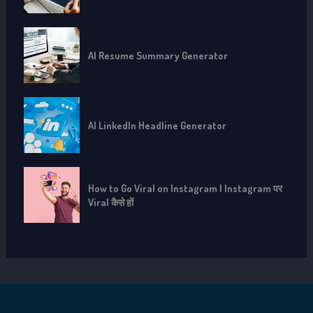
AI Resume Summary Generator
AI LinkedIn Headline Generator
How to Go Viral on Instagram | Instagram पर
Viral कैसे हों