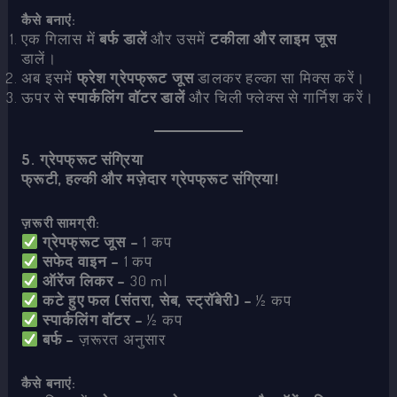
कैसे बनाएं:
एक गिलास में
बर्फ डालें
और उसमें
टकीला और लाइम जूस
डालें।
अब इसमें
फ्रेश ग्रेपफ्रूट जूस
डालकर हल्का सा मिक्स करें।
ऊपर से
स्पार्कलिंग वॉटर डालें
और चिली फ्लेक्स से गार्निश करें।
5. ग्रेपफ्रूट संग्रिया
फ्रूटी, हल्की और मज़ेदार ग्रेपफ्रूट संग्रिया!
ज़रूरी सामग्री:
ग्रेपफ्रूट जूस –
1 कप
सफेद वाइन –
1 कप
ऑरेंज लिकर –
30 ml
कटे हुए फल (संतरा, सेब, स्ट्रॉबेरी) –
½ कप
स्पार्कलिंग वॉटर –
½ कप
बर्फ –
ज़रूरत अनुसार
कैसे बनाएं: