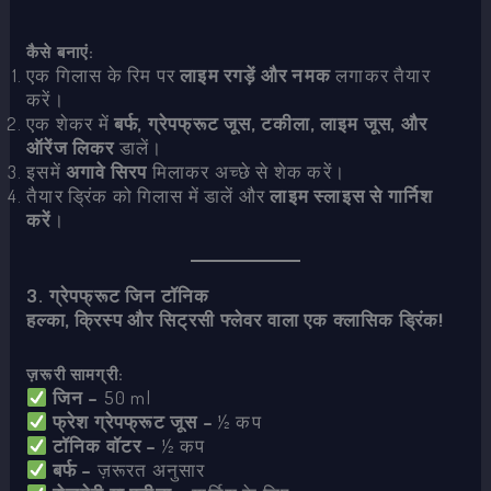
कैसे बनाएं:
एक गिलास के रिम पर
लाइम रगड़ें और नमक
लगाकर तैयार
करें।
एक शेकर में
बर्फ, ग्रेपफ्रूट जूस, टकीला, लाइम जूस, और
ऑरेंज लिकर
डालें।
इसमें
अगावे सिरप
मिलाकर अच्छे से शेक करें।
तैयार ड्रिंक को गिलास में डालें और
लाइम स्लाइस से गार्निश
करें
।
3. ग्रेपफ्रूट जिन टॉनिक
हल्का, क्रिस्प और सिट्रसी फ्लेवर वाला एक क्लासिक ड्रिंक!
ज़रूरी सामग्री:
जिन –
50 ml
फ्रेश ग्रेपफ्रूट जूस –
½ कप
टॉनिक वॉटर –
½ कप
बर्फ –
ज़रूरत अनुसार