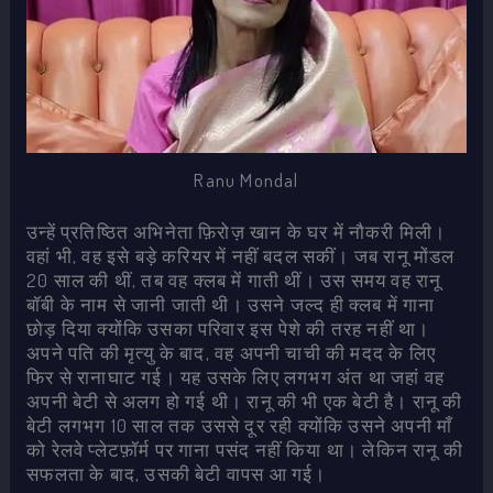
Ranu Mondal
उन्हें प्रतिष्ठित अभिनेता फ़िरोज़ खान के घर में नौकरी मिली।
वहां भी, वह इसे बड़े करियर में नहीं बदल सकीं। जब रानू मोंडल
20 साल की थीं, तब वह क्लब में गाती थीं। उस समय वह रानू
बॉबी के नाम से जानी जाती थी। उसने जल्द ही क्लब में गाना
छोड़ दिया क्योंकि उसका परिवार इस पेशे की तरह नहीं था।
अपने पति की मृत्यु के बाद, वह अपनी चाची की मदद के लिए
फिर से रानाघाट गई। यह उसके लिए लगभग अंत था जहां वह
अपनी बेटी से अलग हो गई थी। रानू की भी एक बेटी है। रानू की
बेटी लगभग 10 साल तक उससे दूर रही क्योंकि उसने अपनी माँ
को रेलवे प्लेटफ़ॉर्म पर गाना पसंद नहीं किया था। लेकिन रानू की
सफलता के बाद, उसकी बेटी वापस आ गई।