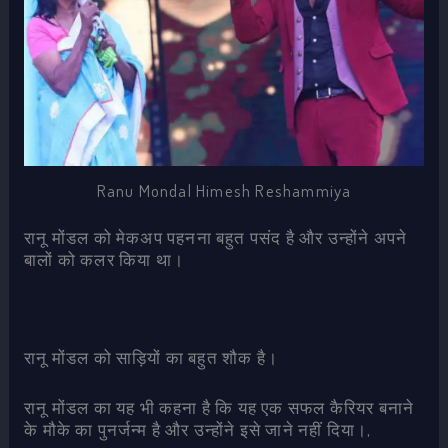
Ranu Mondal Himesh Reshammiya
रानू मोंडल को मेकअप पहनना बहुत पसंद है और उन्होंने अपने
बालों को कलर किया था।
रानू मोंडल को साड़ियों का बहुत शौक है।
रानू मोंडल का यह भी कहना है कि यह एक सफल कैरियर बनाने
के मौके का पुनर्जन्म है और उन्होंने इसे जाने नहीं दिया।,