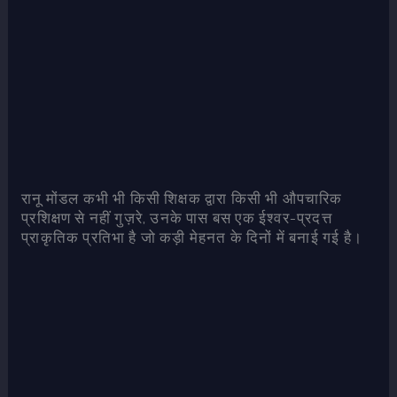
रानू मोंडल कभी भी किसी शिक्षक द्वारा किसी भी औपचारिक
प्रशिक्षण से नहीं गुज़रे, उनके पास बस एक ईश्वर-प्रदत्त
प्राकृतिक प्रतिभा है जो कड़ी मेहनत के दिनों में बनाई गई है।