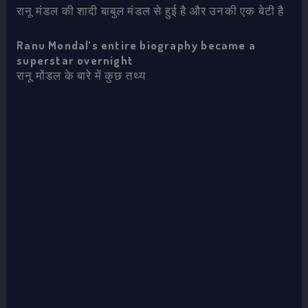
रानू मंडल की शादी बाबुल मंडल से हुई है और उनकी एक बेटी है
Ranu Mondal’s entire biography became a
superstar overnight
रानू मोंडल के बारे में कुछ तथ्य