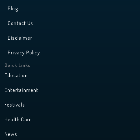
Blog
Contact Us
Disclaimer
Privacy Policy
Quick Links
Education
Entertainment
Festivals
Health Care
News