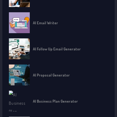
AI Email Writer
AI Follow Up Email Generator
AI Proposal Generator
AI Business Plan Generator