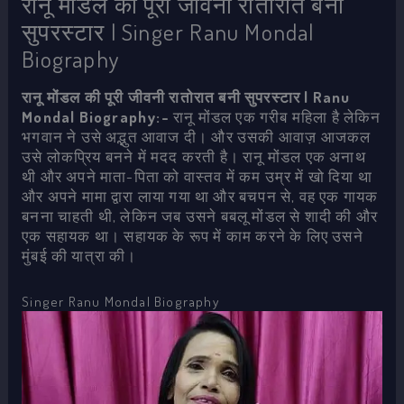
रानू मोंडल की पूरी जीवनी रातोरात बनी
सुपरस्टार | Singer Ranu Mondal
Biography
रानू मोंडल की पूरी जीवनी रातोरात बनी सुपरस्टार | Ranu
Mondal Biography:-
रानू मोंडल एक गरीब महिला है लेकिन
भगवान ने उसे अद्भुत आवाज दी। और उसकी आवाज़ आजकल
उसे लोकप्रिय बनने में मदद करती है। रानू मोंडल एक अनाथ
थी और अपने माता-पिता को वास्तव में कम उम्र में खो दिया था
और अपने मामा द्वारा लाया गया था और बचपन से, वह एक गायक
बनना चाहती थी, लेकिन जब उसने बबलू मोंडल से शादी की और
एक सहायक था। सहायक के रूप में काम करने के लिए उसने
मुंबई की यात्रा की।
Singer Ranu Mondal Biography