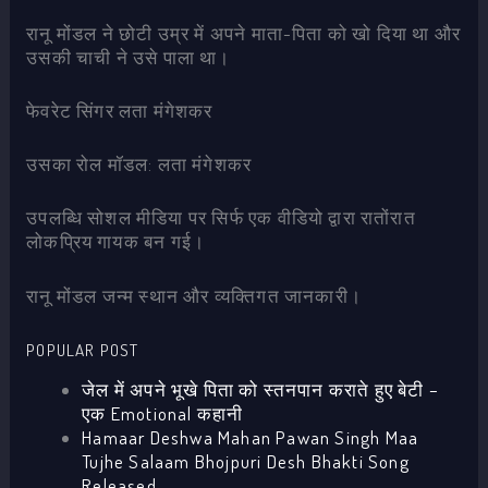
रानू मोंडल ने छोटी उम्र में अपने माता-पिता को खो दिया था और
उसकी चाची ने उसे पाला था।
फेवरेट सिंगर लता मंगेशकर
उसका रोल मॉडल: लता मंगेशकर
उपलब्धि सोशल मीडिया पर सिर्फ एक वीडियो द्वारा रातोंरात
लोकप्रिय गायक बन गई।
रानू मोंडल जन्म स्थान और व्यक्तिगत जानकारी।
POPULAR POST
जेल में अपने भूखे पिता को स्तनपान कराते हुए बेटी –
एक Emotional कहानी
Hamaar Deshwa Mahan Pawan Singh Maa
Tujhe Salaam Bhojpuri Desh Bhakti Song
Released