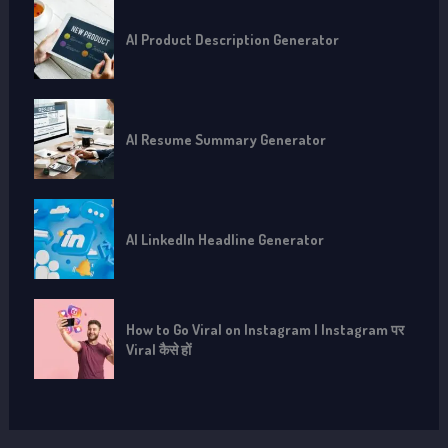
AI Product Description Generator
AI Resume Summary Generator
AI LinkedIn Headline Generator
How to Go Viral on Instagram | Instagram पर
Viral कैसे हों