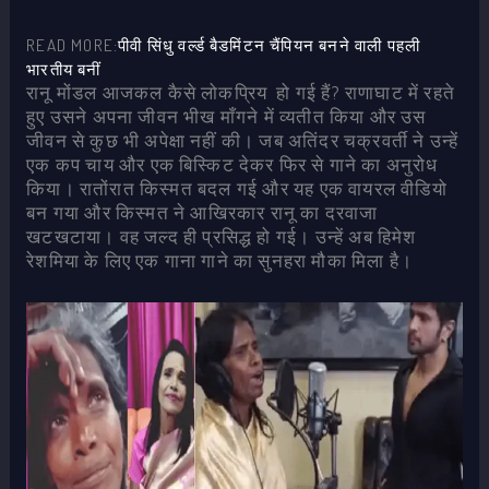
READ MORE:
पीवी सिंधु वर्ल्ड बैडमिंटन चैंपियन बनने वाली पहली
भारतीय बनीं
रानू मोंडल आजकल कैसे लोकप्रिय हो गई हैं? राणाघाट में रहते
हुए उसने अपना जीवन भीख माँगने में व्यतीत किया और उस
जीवन से कुछ भी अपेक्षा नहीं की। जब अतिंदर चक्रवर्ती ने उन्हें
एक कप चाय और एक बिस्किट देकर फिर से गाने का अनुरोध
किया। रातोंरात किस्मत बदल गई और यह एक वायरल वीडियो
बन गया और किस्मत ने आखिरकार रानू का दरवाजा
खटखटाया। वह जल्द ही प्रसिद्ध हो गई। उन्हें अब हिमेश
रेशमिया के लिए एक गाना गाने का सुनहरा मौका मिला है।