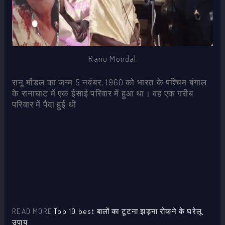
Ranu Mondal
रानू मोंडल का जन्म 5 नवंबर, 1960 को भारत के पश्चिम बंगाल
के रानाघाट में एक ईसाई परिवार में हुआ था। वह एक गरीब
परिवार में पैदा हुई थी
READ MORE:
Top 10 best बालों का टूटना झड़ना रोकने के घरेलू
उपाय