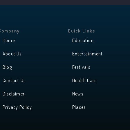
Company
Quick Links
Home
Education
About Us
Entertainment
Blog
Festivals
Contact Us
Health Care
Disclaimer
News
Privacy Policy
Places