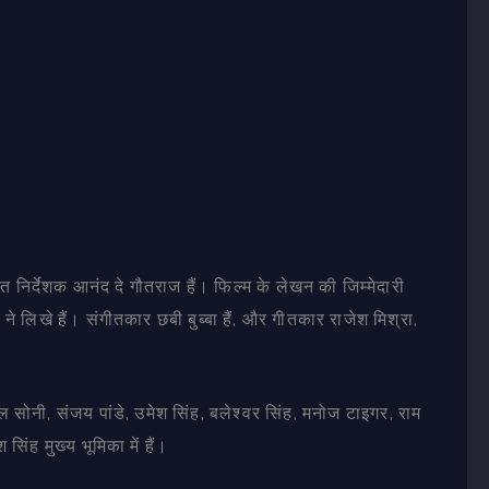
्त निर्देशक आनंद दे गौतराज हैं। फिल्म के लेखन की जिम्मेदारी
ने लिखे हैं। संगीतकार छबी बुब्बा हैं, और गीतकार राजेश मिश्रा,
ल सोनी, संजय पांडे, उमेश सिंह, बलेश्वर सिंह, मनोज टाइगर, राम
िंह मुख्य भूमिका में हैं।