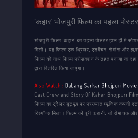
‘कहार’ भोजपुरी फिल्म का पहला पोस्
भोजपुरी फिल्म ‘कहार’ का पहला पोस्टर हाल ही में सोश
मिली। यह फिल्म एक थ्रिलर, एडवेंचर, रोमांस और ह्यूमर 
फिल्म को नाथ फिल्म प्रोडक्शन के तहत बनाया जा रहा ह
द्वारा वितरित किया जाएगा।
Also Watch :
Dabang Sarkar Bhojpuri Movie 
Cast Crew and Story Of Kahar Bhojpuri Fil
फिल्म का ट्रेलर यूट्यूब पर प्रख्यात म्यूजिक कंपनी एंटर
रिस्पॉन्स मिला। फिल्म की पूरी कहानी, जो रोमांचक और 