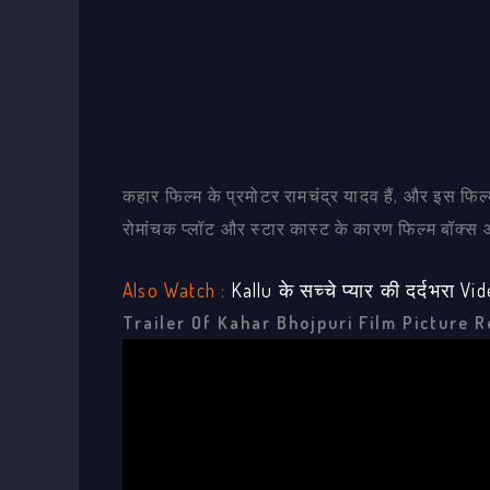
कहार फिल्म के प्रमोटर रामचंद्र यादव हैं, और इस फिल्
रोमांचक प्लॉट और स्टार कास्ट के कारण फिल्म बॉक्स
Also Watch :
Kallu के सच्चे प्यार की दर्दभर
Trailer Of Kahar Bhojpuri Film Picture 