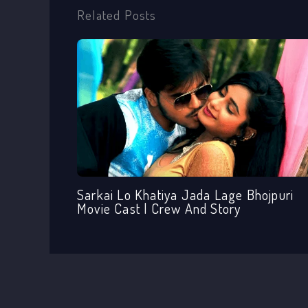
Related Posts
Sarkai Lo Khatiya Jada Lage Bhojpuri
Movie Cast | Crew And Story