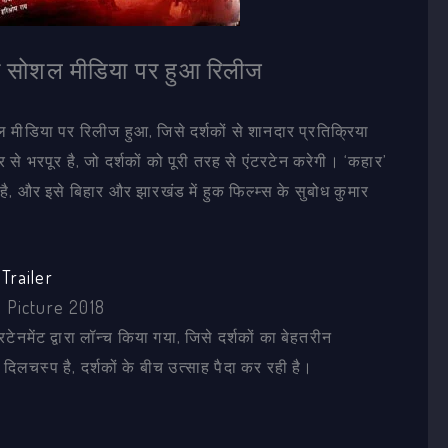
टर सोशल मीडिया पर हुआ रिलीज
ल मीडिया पर रिलीज हुआ, जिसे दर्शकों से शानदार प्रतिक्रिया
से भरपूर है, जो दर्शकों को पूरी तरह से एंटरटेन करेगी। ‘कहार’
ै, और इसे बिहार और झारखंड में हुक फिल्म्स के सुबोध कुमार
Trailer
m Picture 2018
टेनमेंट द्वारा लॉन्च किया गया, जिसे दर्शकों का बेहतरीन
दिलचस्प है, दर्शकों के बीच उत्साह पैदा कर रही है।