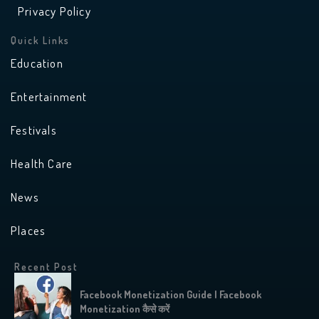
Privacy Policy
Quick Links
Education
Entertainment
Festivals
Health Care
News
Places
Recent Post
Facebook Monetization Guide | Facebook
Monetization कैसे करें