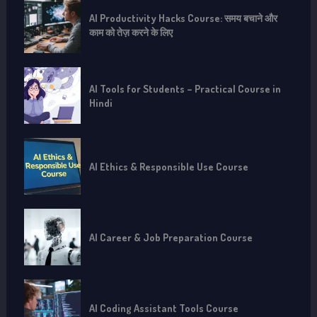
AI Productivity Hacks Course: समय बचाने और
काम को तेज़ करने के लिए
AI Tools for Students – Practical Course in
Hindi
AI Ethics & Responsible Use Course
AI Career & Job Preparation Course
AI Coding Assistant Tools Course