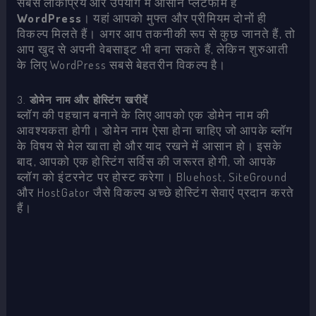
सबसे लोकप्रिय और उपयोग में आसान प्लेटफॉर्म है
WordPress
। यहां आपको मुफ्त और प्रीमियम दोनों ही
विकल्प मिलते हैं। अगर आप तकनीकी रूप से कुछ जानते हैं, तो
आप खुद से अपनी वेबसाइट भी बना सकते हैं, लेकिन शुरुआती
के लिए WordPress सबसे बेहतरीन विकल्प है।
3.
डोमेन नाम और होस्टिंग खरीदें
ब्लॉग की पहचान बनाने के लिए आपको एक डोमेन नाम की
आवश्यकता होगी। डोमेन नाम ऐसा होना चाहिए जो आपके ब्लॉग
के विषय से मेल खाता हो और याद रखने में आसान हो। इसके
बाद, आपको एक होस्टिंग सर्विस की जरूरत होगी, जो आपके
ब्लॉग को इंटरनेट पर होस्ट करेगा। Bluehost, SiteGround
और HostGator जैसे विकल्प अच्छे होस्टिंग सेवाएं प्रदान करते
हैं।