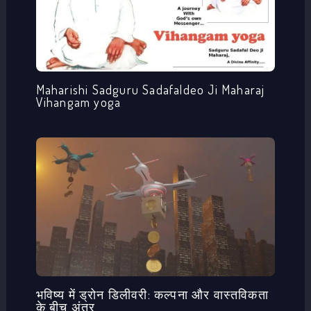
Maharishi Sadguru Sadafaldeo Ji Maharaj
Vihangam yoga
भविष्य में ड्रोन डिलीवरी: कल्पना और वास्तविकता
के बीच अंतर