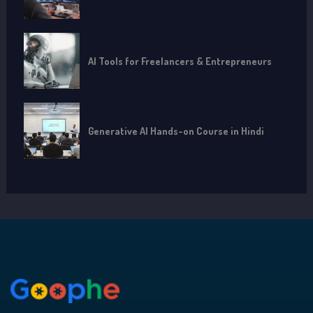
AI Tools for Freelancers & Entrepreneurs
Generative AI Hands-on Course in Hindi