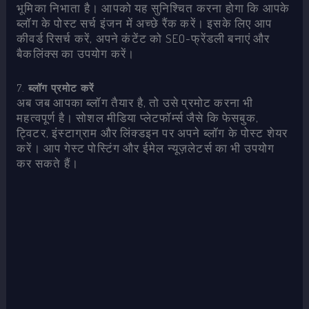
भूमिका निभाता है। आपको यह सुनिश्चित करना होगा कि आपके
ब्लॉग के पोस्ट सर्च इंजन में अच्छे रैंक करें। इसके लिए आप
कीवर्ड रिसर्च करें, अपने कंटेंट को SEO-फ्रेंडली बनाएं और
बैकलिंक्स का उपयोग करें।
7.
ब्लॉग प्रमोट करें
अब जब आपका ब्लॉग तैयार है, तो उसे प्रमोट करना भी
महत्वपूर्ण है। सोशल मीडिया प्लेटफॉर्म्स जैसे कि फेसबुक,
ट्विटर, इंस्टाग्राम और लिंक्डइन पर अपने ब्लॉग के पोस्ट शेयर
करें। आप गेस्ट पोस्टिंग और ईमेल न्यूज़लेटर्स का भी उपयोग
कर सकते हैं।