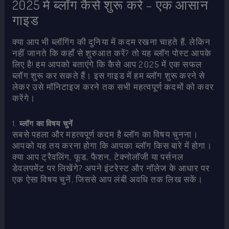
2025 में ब्लॉग कैसे शुरू करें – एक आसान
गाइड
क्या आप भी ब्लॉगिंग की दुनिया में कदम रखना चाहते हैं, लेकिन
नहीं जानते कि कहाँ से शुरुआत करें? तो यह ब्लॉग पोस्ट आपके
लिए है! हम आपको बताएंगे कि कैसे आप 2025 में एक सफल
ब्लॉग शुरू कर सकते हैं। इस गाइड में हम ब्लॉग शुरू करने से
लेकर उसे मॉनिटाइज करने तक सभी महत्वपूर्ण कदमों को कवर
करेंगे।
1.
ब्लॉग का विषय चुनें
सबसे पहला और महत्वपूर्ण कदम है ब्लॉग का विषय चुनना।
आपको यह तय करना होगा कि आपका ब्लॉग किस बारे में होगा।
क्या आप ट्रैवलिंग, फूड, फैशन, टेक्नोलॉजी या पर्सनल
डेवलपमेंट पर लिखेंगे? अपने इंटरेस्ट और नॉलेज के आधार पर
एक ऐसा विषय चुनें, जिससे आप लंबी अवधि तक लिख सकें।