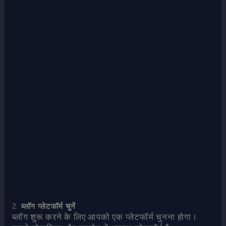
2.
ब्लॉग प्लेटफॉर्म चुनें
ब्लॉग शुरू करने के लिए आपको एक प्लेटफॉर्म चुनना होगा।