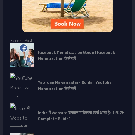
Recent Post
Facebook Monetization Guide | Facebook
Monetization कैसे करें
YouTube Monetization Guide | YouTube
Monetization कैसे करें
India में Website बनवाने में कितना खर्च आता है? (2026
Complete Guide)