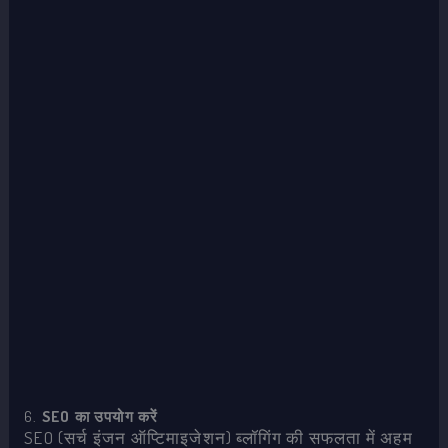
6.
SEO का उपयोग करें
SEO (सर्च इंजन ऑप्टिमाइजेशन) ब्लॉगिंग की सफलता में अहम