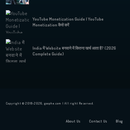
YouTube Monetization Guide | YouTube
Monetization कैसे करें
India में Website बनवाने में कितना खर्च आता है? (2026
Complete Guide)
Copyright © 2018-2026, goophe.com | All right Reserved.
About Us
Contact Us
Blog