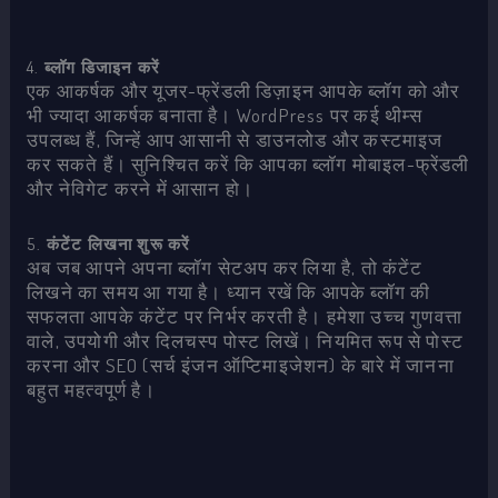
4.
ब्लॉग डिजाइन करें
एक आकर्षक और यूजर-फ्रेंडली डिज़ाइन आपके ब्लॉग को और
भी ज्यादा आकर्षक बनाता है। WordPress पर कई थीम्स
उपलब्ध हैं, जिन्हें आप आसानी से डाउनलोड और कस्टमाइज
कर सकते हैं। सुनिश्चित करें कि आपका ब्लॉग मोबाइल-फ्रेंडली
और नेविगेट करने में आसान हो।
5.
कंटेंट लिखना शुरू करें
अब जब आपने अपना ब्लॉग सेटअप कर लिया है, तो कंटेंट
लिखने का समय आ गया है। ध्यान रखें कि आपके ब्लॉग की
सफलता आपके कंटेंट पर निर्भर करती है। हमेशा उच्च गुणवत्ता
वाले, उपयोगी और दिलचस्प पोस्ट लिखें। नियमित रूप से पोस्ट
करना और SEO (सर्च इंजन ऑप्टिमाइजेशन) के बारे में जानना
बहुत महत्वपूर्ण है।