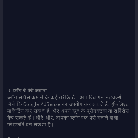
8.
ब्लॉग से पैसे कमाना
ब्लॉग से पैसे कमाने के कई तरीके हैं। आप विज्ञापन नेटवर्क्स
जैसे कि Google AdSense का उपयोग कर सकते हैं, एफिलिएट
मार्केटिंग कर सकते हैं, और अपने खुद के प्रोडक्ट्स या सर्विसेस
बेच सकते हैं। धीरे-धीरे, आपका ब्लॉग एक पैसे बनाने वाला
प्लेटफॉर्म बन सकता है।