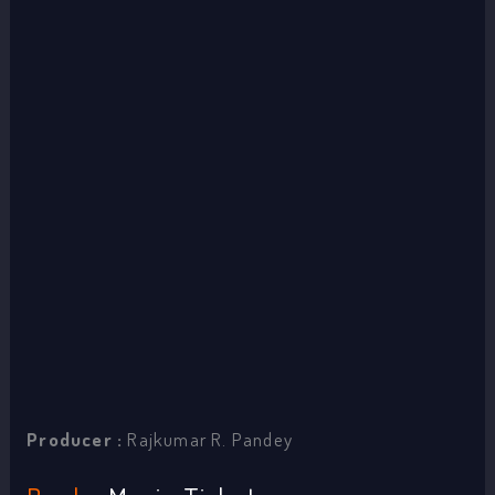
Producer :
Rajkumar R. Pandey