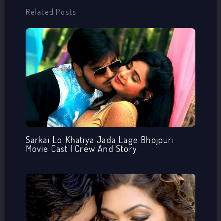
Related Posts
Sarkai Lo Khatiya Jada Lage Bhojpuri
Movie Cast | Crew And Story