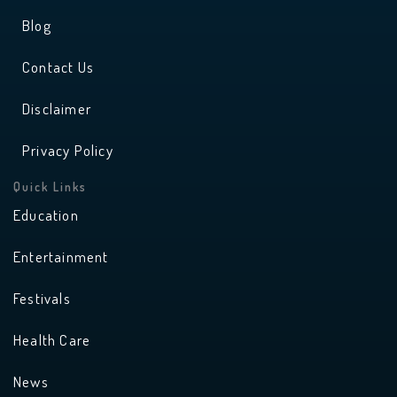
Blog
Contact Us
Disclaimer
Privacy Policy
Quick Links
Education
Entertainment
Festivals
Health Care
News