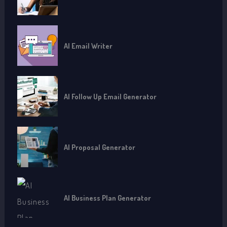
AI Email Writer
AI Follow Up Email Generator
AI Proposal Generator
AI Business Plan Generator