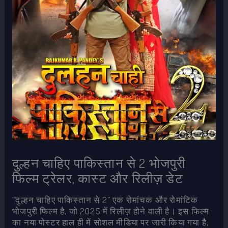
दुल्हन चाहिए पाकिस्तान से 2 भोजपुरी
फिल्म ट्रेलर, कास्ट और रिलीज़ डेट
“दुल्हन चाहिए पाकिस्तान से 2” एक रोमांचक और रोमांटिक
भोजपुरी फिल्म है, जो 2025 में रिलीज़ होने वाली है। इस फिल्म
का नया पोस्टर हाल ही में सोशल मीडिया पर जारी किया गया है,