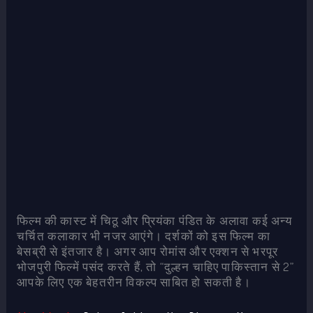
फिल्म की कास्ट में चिठू और प्रियंका पंडित के अलावा कई अन्य
चर्चित कलाकार भी नजर आएंगे। दर्शकों को इस फिल्म का
बेसब्री से इंतजार है। अगर आप रोमांस और एक्शन से भरपूर
भोजपुरी फिल्में पसंद करते हैं, तो “दुल्हन चाहिए पाकिस्तान से 2”
आपके लिए एक बेहतरीन विकल्प साबित हो सकती है।