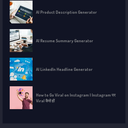
AI Product Description Generator
AI Resume Summary Generator
AI LinkedIn Headline Generator
How to Go Viral on Instagram | Instagram पर
Viral कैसे हों