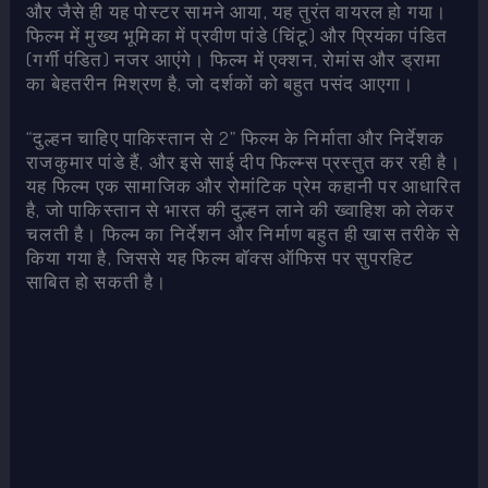
और जैसे ही यह पोस्टर सामने आया, यह तुरंत वायरल हो गया।
फिल्म में मुख्य भूमिका में प्रवीण पांडे (चिंटू) और प्रियंका पंडित
(गर्गी पंडित) नजर आएंगे। फिल्म में एक्शन, रोमांस और ड्रामा
का बेहतरीन मिश्रण है, जो दर्शकों को बहुत पसंद आएगा।
“दुल्हन चाहिए पाकिस्तान से 2” फिल्म के निर्माता और निर्देशक
राजकुमार पांडे हैं, और इसे साई दीप फिल्म्स प्रस्तुत कर रही है।
यह फिल्म एक सामाजिक और रोमांटिक प्रेम कहानी पर आधारित
है, जो पाकिस्तान से भारत की दुल्हन लाने की ख्वाहिश को लेकर
चलती है। फिल्म का निर्देशन और निर्माण बहुत ही खास तरीके से
किया गया है, जिससे यह फिल्म बॉक्स ऑफिस पर सुपरहिट
साबित हो सकती है।