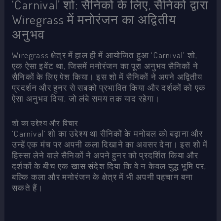
‘Carnival’ शो: सैनिकों के लिए, सैनिकों द्वारा
Wiregrass में मनोरंजन का अद्वितीय
अनुभव
Wiregrass क्षेत्र में हाल ही में आयोजित हुआ ‘Carnival’ शो,
एक ऐसा इवेंट था, जिसमें मनोरंजन का पूरा अनुभव सैनिकों ने
सैनिकों के लिए पेश किया। इस शो में सैनिकों ने अपने अद्वितीय
प्रदर्शन और हुनर से सबको प्रभावित किया और दर्शकों को एक
ऐसा अनुभव दिया, जो लंबे समय तक याद रहेगा।
शो का उद्देश्य और विचार
‘Carnival’ शो का उद्देश्य था सैनिकों के मनोबल को बढ़ाना और
उन्हें एक मंच पर अपनी कला दिखाने का अवसर देना। इस शो में
हिस्सा लेने वाले सैनिकों ने अपने हुनर को प्रदर्शित किया और
दर्शकों के बीच एक खास संदेश दिया कि वे न केवल युद्ध भूमि पर,
बल्कि कला और मनोरंजन के क्षेत्र में भी अपनी पहचान बना
सकते हैं।