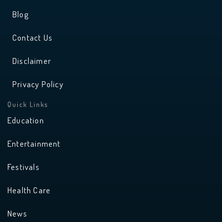
Blog
Contact Us
Disclaimer
Privacy Policy
Quick Links
Education
Entertainment
Festivals
Health Care
News