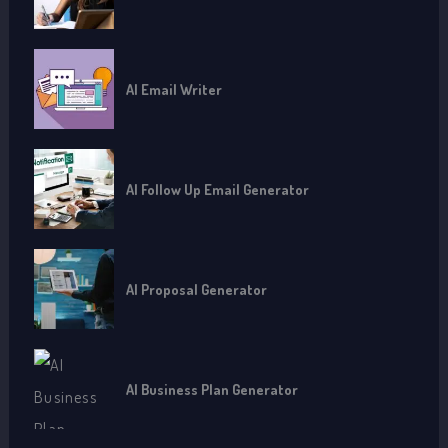
AI Email Writer
AI Follow Up Email Generator
AI Proposal Generator
AI Business Plan Generator