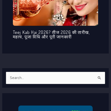
Teej Kab Hai 2026? तीज 2026 की तारीख,
महत्व, पूजा विधि और पूरी जानकारी
S
e
a
r
c