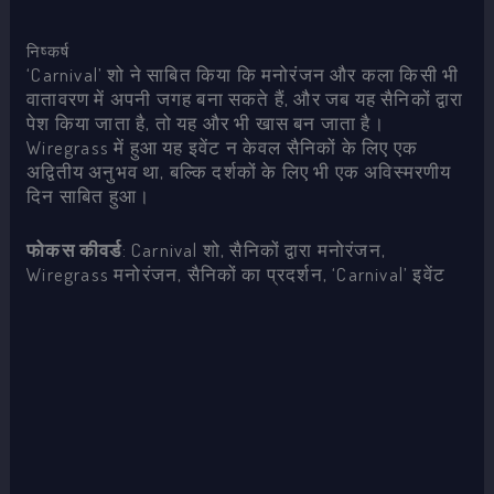
निष्कर्ष
‘Carnival’ शो ने साबित किया कि मनोरंजन और कला किसी भी
वातावरण में अपनी जगह बना सकते हैं, और जब यह सैनिकों द्वारा
पेश किया जाता है, तो यह और भी खास बन जाता है।
Wiregrass में हुआ यह इवेंट न केवल सैनिकों के लिए एक
अद्वितीय अनुभव था, बल्कि दर्शकों के लिए भी एक अविस्मरणीय
दिन साबित हुआ।
फोकस कीवर्ड
: Carnival शो, सैनिकों द्वारा मनोरंजन,
Wiregrass मनोरंजन, सैनिकों का प्रदर्शन, ‘Carnival’ इवेंट