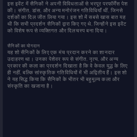
इस इवेंट में सैनिकों ने अपनी विविधताओं से भरपूर परफॉर्मेंस पेश
की। संगीत, डांस, और अन्य मनोरंजन गतिविधियाँ थीं, जिनसे
दर्शकों का दिल जीत लिया गया। इस शो में सबसे खास बात यह
थी कि सभी प्रदर्शन सैनिकों द्वारा किए गए थे, जिन्होंने इस इवेंट
को विशेष रूप से व्यक्तिगत और दिलचस्प बना दिया।
सैनिकों का योगदान
यह शो सैनिकों के लिए एक मंच प्रदान करने का शानदार
उदाहरण था। उनका पेशेवर रूप से संगीत, नृत्य, और अन्य
प्रकार की कला का प्रदर्शन दिखाता है कि वे केवल युद्ध के लिए
ही नहीं, बल्कि सांस्कृतिक गतिविधियों में भी अद्वितीय हैं। इस शो
ने यह सिद्ध किया कि सैनिकों के भीतर भी बहुमूल्य कला और
संस्कृति का खजाना है।