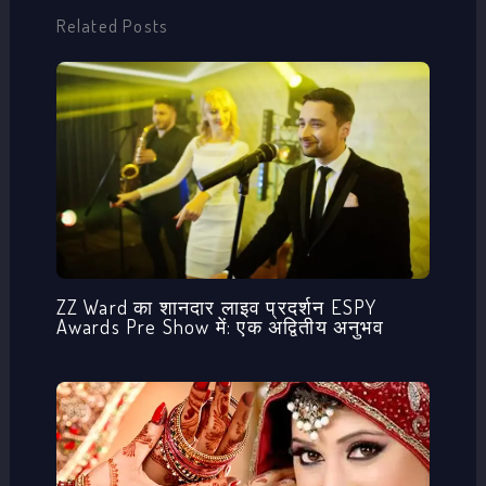
Related Posts
ZZ Ward का शानदार लाइव प्रदर्शन ESPY
Awards Pre Show में: एक अद्वितीय अनुभव