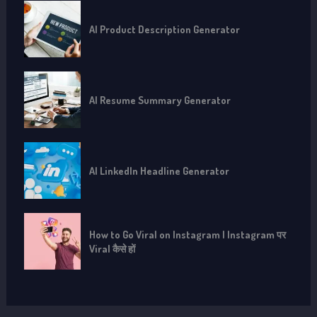
AI Product Description Generator
AI Resume Summary Generator
AI LinkedIn Headline Generator
How to Go Viral on Instagram | Instagram पर
Viral कैसे हों