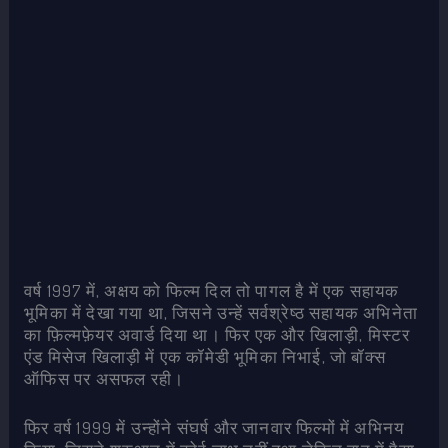
वर्ष 1997 में, अक्षय को फिल्म दिल तो पागल है में एक सहायक
भूमिका में देखा गया था, जिसने उन्हें सर्वश्रेष्ठ सहायक अभिनेता
का फ़िल्मफ़ेयर अवार्ड दिया था। फिर एक और खिलाड़ी, मिस्टर
एंड मिसेज खिलाड़ी में एक कॉमेडी भूमिका निभाई, जो बॉक्स
ऑफिस पर असफल रही।
फिर वर्ष 1999 में उन्होंने संघर्ष और जानवार फिल्मों में अभिनय