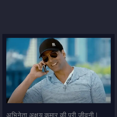
अभिनेता अक्षय कुमार की पूरी जीवनी |