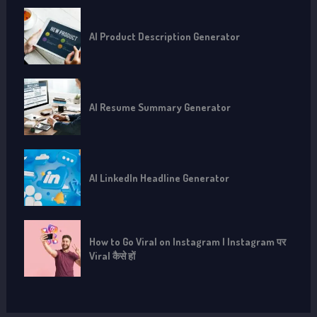
AI Product Description Generator
AI Resume Summary Generator
AI LinkedIn Headline Generator
How to Go Viral on Instagram | Instagram पर
Viral कैसे हों