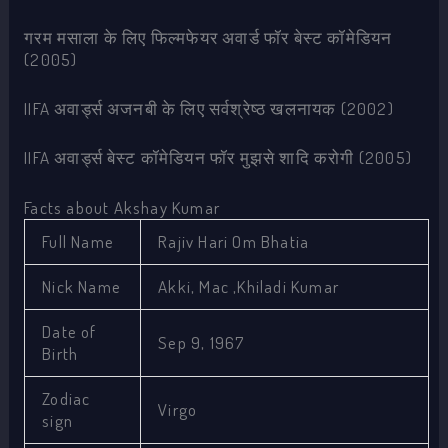
गरम मसाला के लिए फिल्मफेयर अवार्ड फॉर बेस्ट कॉमेडियन
(2005)
IIFA अवार्ड्स अजनबी के लिए सर्वश्रेष्ठ खलनायक (2002)
IIFA अवार्ड्स बेस्ट कॉमेडियन फॉर मुझसे शादि करोगी (2005)
Facts about Akshay Kumar
Full Name
Rajiv Hari Om Bhatia
Nick Name
Akki, Mac ,Khiladi Kumar
Date of
Sep 9, 1967
Birth
Zodiac
Virgo
sign