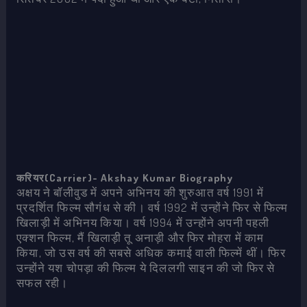
करियर(Carrier)- Akshay Kumar Biography
अक्षय ने बॉलीवुड में अपने अभिनय की शुरुआत वर्ष 1991 में
प्रदर्शित फिल्म सौगंध से की। वर्ष 1992 में उन्होंने फिर से फिल्म
खिलाड़ी में अभिनय किया। वर्ष 1994 में उन्होंने अपनी पहली
एक्शन फिल्म, मैं खिलाड़ी तू अनाड़ी और फिर मोहरा में काम
किया, जो उस वर्ष की सबसे अधिक कमाई वाली फिल्में थीं। फिर
उन्होंने यश चोपड़ा की फिल्म ये दिललगी साइन की जो फिर से
सफल रही।