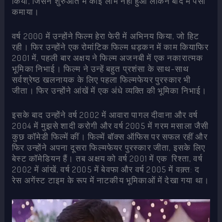
किया, जिसने शुरुआत में कोई लाभ नहीं हुआ लेकिन बाद में पैसा
कमाया।
वर्ष 2000 में उन्होंने फिल्म हेरा फेरी में अभिनय किया, जो हिट
रही। फिर उन्होंने एक रोमांटिक फिल्म धड़कन में काम कियाफिर
2001 में, पहली बार अक्षय ने फिल्म अजनबी में एक नकारात्मक
भूमिका निभाई। फिल्म ने उन्हें बहुत प्रशंसा के साथ-साथ
सर्वश्रेष्ठ खलनायक के लिए पहला फिल्मफेयर पुरस्कार भी
जीता। फिर उन्होंने आंखें में एक अंधे व्यक्ति की भूमिका निभाई।
इसके बाद उन्होंने वर्ष 2002 में आवारा पागल दीवाना और वर्ष
2004 में मुझसे शादी करोगी और वर्ष 2005 में गरम मसाला जैसी
कुछ कॉमेडी फिल्में कीं। फिल्में बॉक्स ऑफिस पर सफल रहीं और
फिर उन्होंने अपना दूसरा फिल्मफेयर पुरस्कार जीता, इसके लिए
बेस्ट कॉमेडियन हैं। तब अक्षय को वर्ष 2001 में एक रिश्ता, वर्ष
2002 में आंखें, वर्ष 2005 में बेवफा और वर्ष 2005 में वक़्त: द
रेस अगेंस्ट टाइम के रूप में नाटकीय भूमिकाओं में देखा गया था।