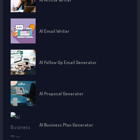
AI Email Writer
AI Follow Up Email Generator
AI Proposal Generator
AI Business Plan Generator