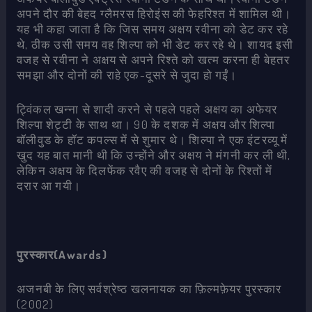
अपने दौर की बेहद ग्लैमरस हिरोइंस की फेहरिश्त में शामिल थी।
यह भी कहा जाता है कि जिस समय अक्षय रवीना को डेट कर रहे
थे, ठीक उसी समय वह शिल्पा को भी डेट कर रहे थे। शायद इसी
वजह से रवीना ने अक्षय से अपने रिश्ते को खत्म करना ही बेहतर
समझा और दोनों की राहे एक-दूसरे से जुदा हो गईं।
ट्विंकल खन्ना से शादी करने से पहले पहले अक्षय का अफेयर
शिल्पा शेट्टी के साथ था। 90 के दशक में अक्षय और शिल्पा
बॉलीवुड के हॉट कपल्स में से शुमार थे। शिल्पा ने एक इंटरव्यू में
खुद यह बात मानी थी कि उन्होंने और अक्षय ने मंगनी कर ली थी,
लेकिन अक्षय के दिलफेंक रवैए की वजह से दोनों के रिश्तों में
दरार आ गयी।
पुरस्कार(Awards)
अजनबी के लिए सर्वश्रेष्ठ खलनायक का फ़िल्मफ़ेयर पुरस्कार
(2002)