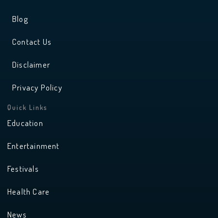
Blog
Contact Us
Disclaimer
Privacy Policy
Quick Links
Education
Entertainment
Festivals
Health Care
News