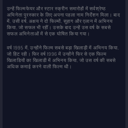
उन्हें फिल्मफेयर और स्टार स्क्रीन समारोहों में सर्वश्रेष्ठ
अभिनेता पुरस्कार के लिए अपना पहला नाम निर्देशन मिला। बाद
में, उसी वर्ष, अक्षय ने दो फिल्मों, सुहाग और एलान में अभिनय
किया, जो सफल भी रहीं। उसके बाद उन्हें उस वर्ष के सबसे
सफल अभिनेताओं में से एक घोषित किया गया।
वर्ष 1995 में, उन्होंने फिल्म सबसे बड़ा खिलाड़ी में अभिनय किया,
जो हिट रही। फिर वर्ष 1996 में उन्होंने फिर से एक फिल्म
खिलाडियों का खिलाडी में अभिनय किया, जो उस वर्ष की सबसे
अधिक कमाई करने वाली फिल्म थी।