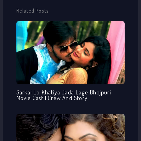
Related Posts
Sarkai Lo Khatiya Jada Lage Bhojpuri
Movie Cast | Crew And Story