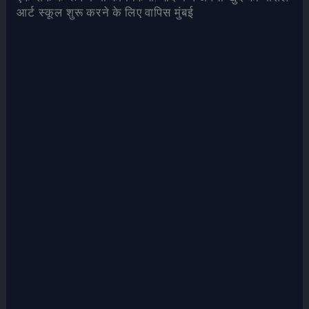
आर्ट स्कूल शुरू करने के लिए वापिस मुंबई