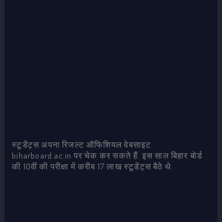
स्टूडेंट्स अपना रिजल्ट ऑफिशियल वेबसाइट
biharboard.ac.in पर चेक कर सकते हैं. इस साल बिहार बोर्ड
की 10वीं की परीक्षा में करीब 17 लाख स्टूडेंट्स बैठे थे.