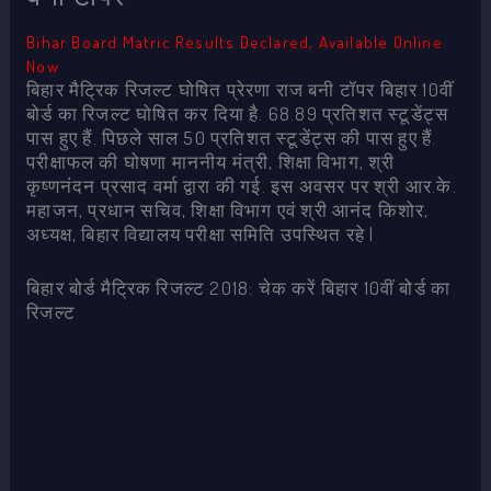
Bihar Board Matric Results Declared, Available Online
Now
बिहार मैट्रिक रिजल्ट घोषित प्रेरणा राज बनी टॉपर बिहार 10वीं
बोर्ड का रिजल्ट घोषित कर दिया है. 68.89 प्रतिशत स्टूडेंट्स
पास हुए हैं. पिछले साल 50 प्रतिशत स्टूडेंट्स की पास हुए हैं.
परीक्षाफल की घोषणा माननीय मंत्री, शिक्षा विभाग, श्री
कृष्णनंदन प्रसाद वर्मा द्वारा की गई. इस अवसर पर श्री आर.के.
महाजन, प्रधान सचिव, शिक्षा विभाग एवं श्री आनंद किशोर,
अध्यक्ष, बिहार विद्यालय परीक्षा समिति उपस्थित रहे |
बिहार बोर्ड मैट्रिक रिजल्ट 2018: चेक करें बिहार 10वीं बोर्ड का
रिजल्ट