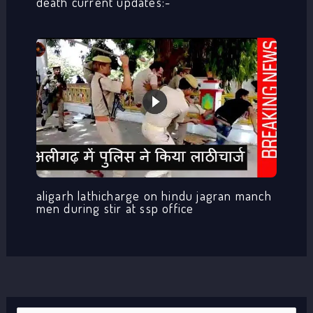
death current updates:-
aligarh lathicharge on hindu jagran manch
men during stir at ssp office