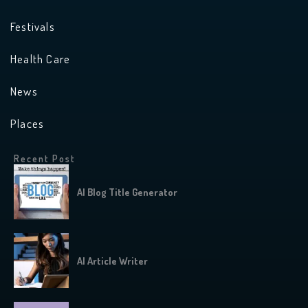
Festivals
Health Care
News
Places
Recent Post
AI Blog Title Generator
AI Article Writer