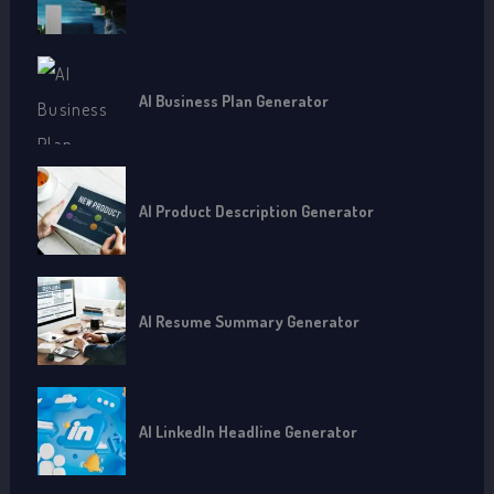
AI Business Plan Generator
AI Product Description Generator
AI Resume Summary Generator
AI LinkedIn Headline Generator