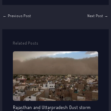
←
Previous Post
Next Post
→
Related Posts
Rajasthan and Uttarpradesh Dust storm