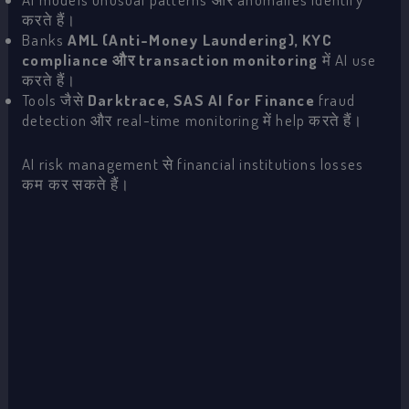
करते हैं।
Banks
AML (Anti-Money Laundering), KYC
compliance और transaction monitoring
में AI use
करते हैं।
Tools जैसे
Darktrace, SAS AI for Finance
fraud
detection और real-time monitoring में help करते हैं।
AI risk management से financial institutions losses
कम कर सकते हैं।