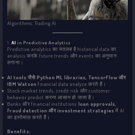
Algorithmic Trading AI
1.
AI
in Predictive Analytics
Predictive analytics का मतलब है historical data का
analysis करके future trends और events का अनुमान
लगाना।
AI tools जैसे Python ML libraries, TensorFlow और
IBM Watson
financial data analyze करते हैं।
Stock market trends, credit risk और customer
behavior predict करना आसान हो जाता है।
Banks और financial institutions
loan approvals,
fraud detection और investment strategies
में AI
का इस्तेमाल करते हैं।
Benefits: