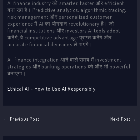
AI finance industry को smarter, faster और efficient
बना रहा है। Predictive analytics, algorithmic trading,
risk management और personalized customer
experience में AI का योगदान revolutionary है। जो
financial institutions और investors AI tools adopt
करेंगे, वे competitive advantage प्राप्त करेंगे और
accurate financial decisions ले पाएंगे।
AI-finance integration आने वाले समय में investment
strategies और banking operations को और भी powerful
बनाएगा।
Ethical AI – How to Use AI Responsibly
←
Previous Post
Next Post
→