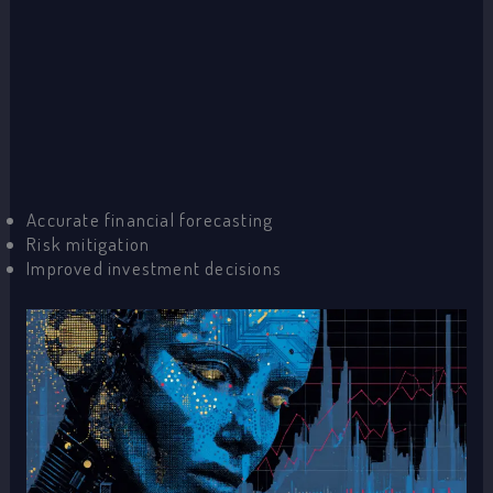
Accurate financial forecasting
Risk mitigation
Improved investment decisions