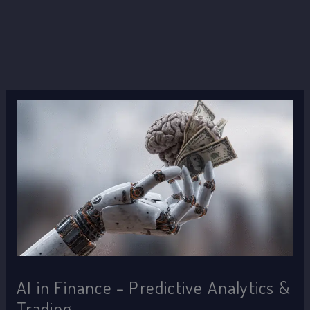
AI in Finance – Predictive Analytics &
Trading