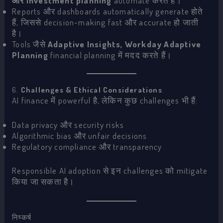
और investment planning
automate करते हैं।
Reports और dashboards automatically generate होते
हैं, जिससे decision-making fast और accurate हो जाती
है।
Tools जैसे
Adaptive Insights, Workday Adaptive
Planning
financial planning में मदद करते हैं।
6.
Challenges & Ethical Considerations
AI finance में powerful है, लेकिन कुछ challenges भी हैं:
Data privacy और security risks
Algorithmic bias और unfair decisions
Regulatory compliance और transparency
Responsible AI adoption से इन challenges को mitigate
किया जा सकता है।
निष्कर्ष