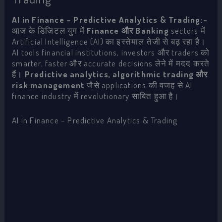
AI in Finance – Predictive Analytics & Trading
:-
आज के डिजिटल युग में
Finance और Banking
sectors में
Artificial Intelligence (AI) का इस्तेमाल तेजी से बढ़ रहा है।
AI tools financial institutions, investors और traders को
smarter, faster और accurate decisions लेने में मदद करते
हैं।
Predictive analytics, algorithmic trading और
risk management
जैसे applications की वजह से AI
finance industry में revolutionary साबित हुआ है।
AI in Finance – Predictive Analytics & Trading