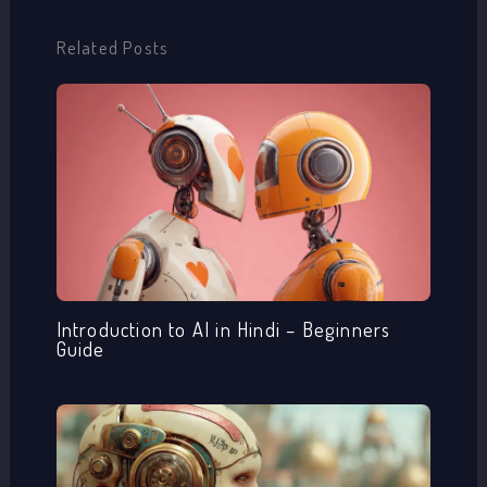
Related Posts
Introduction to AI in Hindi – Beginners
Guide