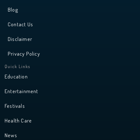
Blog
Contact Us
Disclaimer
Privacy Policy
Quick Links
Education
Entertainment
Festivals
Health Care
News