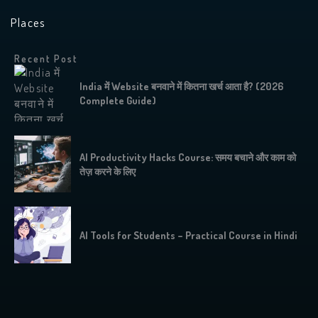
Places
Recent Post
India में Website बनवाने में कितना खर्च आता है? (2026
Complete Guide)
AI Productivity Hacks Course: समय बचाने और काम को
तेज़ करने के लिए
AI Tools for Students – Practical Course in Hindi