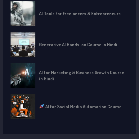
AI Tools for Freelancers & Entrepreneurs
Generative AI Hands-on Course in Hindi
AI for Marketing & Business Growth Course
in Hindi
AI for Social Media Automation Course